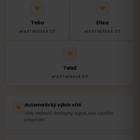
Telia
Elisa
PARTNERSKÁ SÍŤ
PARTNERSKÁ SÍŤ
Tele2
PARTNERSKÁ SÍŤ
Automatický výběr sítě
Vždy nejlepší dostupný signál, bez ručního
přepínání.