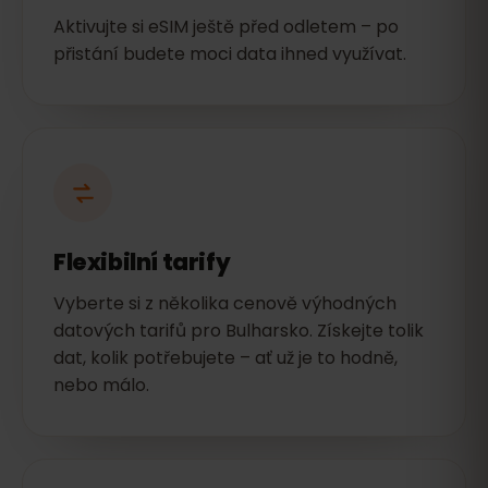
Aktivujte si eSIM ještě před odletem – po
přistání budete moci data ihned využívat.
Flexibilní tarify
Vyberte si z několika cenově výhodných
datových tarifů pro Bulharsko. Získejte tolik
dat, kolik potřebujete – ať už je to hodně,
nebo málo.