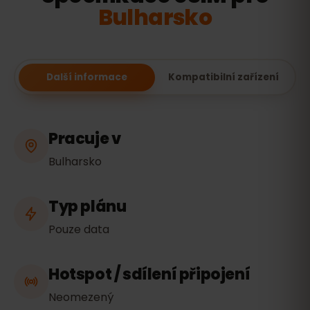
Bulharsko
Další informace
Kompatibilní zařízení
Pracuje v
Bulharsko
Typ plánu
Pouze data
Hotspot / sdílení připojení
Neomezený