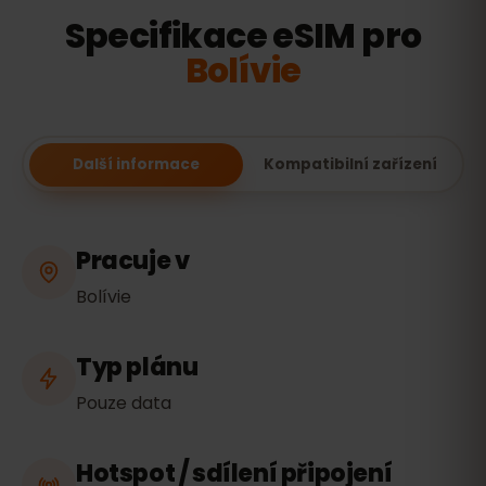
Specifikace eSIM pro
Bolívie
Další informace
Kompatibilní zařízení
Pracuje v
Bolívie
Typ plánu
Pouze data
Hotspot / sdílení připojení