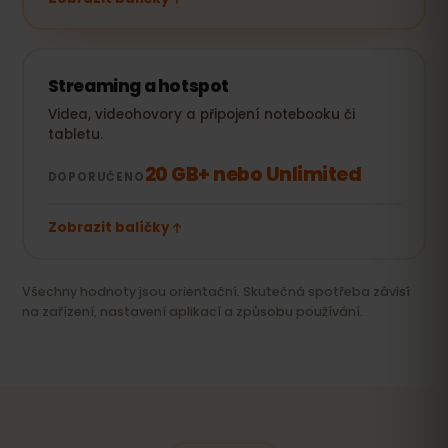
Streaming a hotspot
Videa, videohovory a připojení notebooku či
tabletu.
20 GB+ nebo Unlimited
DOPORUČENO
Zobrazit balíčky
Všechny hodnoty jsou orientační. Skutečná spotřeba závisí
na zařízení, nastavení aplikací a způsobu používání.