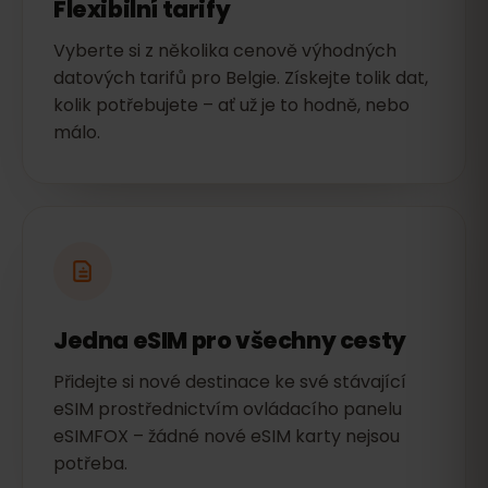
Flexibilní tarify
Vyberte si z několika cenově výhodných
datových tarifů pro Belgie. Získejte tolik dat,
kolik potřebujete – ať už je to hodně, nebo
málo.
Jedna eSIM pro všechny cesty
Přidejte si nové destinace ke své stávající
eSIM prostřednictvím ovládacího panelu
eSIMFOX – žádné nové eSIM karty nejsou
potřeba.