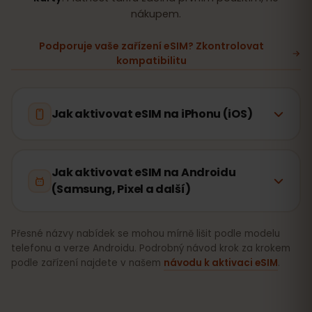
nákupem.
Podporuje vaše zařízení eSIM? Zkontrolovat
kompatibilitu
Jak aktivovat eSIM na iPhonu (iOS)
Jak aktivovat eSIM na Androidu
(Samsung, Pixel a další)
Přesné názvy nabídek se mohou mírně lišit podle modelu
telefonu a verze Androidu. Podrobný návod krok za krokem
podle zařízení najdete v našem
návodu k aktivaci eSIM
.