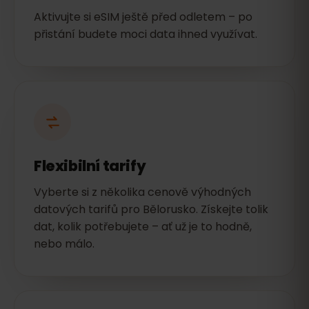
Aktivujte si eSIM ještě před odletem – po
přistání budete moci data ihned využívat.
Flexibilní tarify
Vyberte si z několika cenově výhodných
datových tarifů pro Bělorusko. Získejte tolik
dat, kolik potřebujete – ať už je to hodně,
nebo málo.