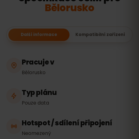
Bělorusko
Další informace
Kompatibilní zařízení
Pracuje v
Bělorusko
Typ plánu
Pouze data
Hotspot / sdílení připojení
Neomezený