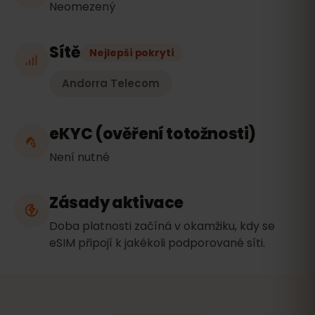
Neomezený
Sítě
Nejlepší pokrytí
Andorra Telecom
eKYC (ověření totožnosti)
Není nutné
Zásady aktivace
Doba platnosti začíná v okamžiku, kdy se
eSIM připojí k jakékoli podporované síti.