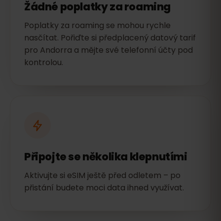
Žádné poplatky za roaming
Poplatky za roaming se mohou rychle
nasčítat. Pořiďte si předplacený datový tarif
pro Andorra a mějte své telefonní účty pod
kontrolou.
Připojte se několika klepnutími
Aktivujte si eSIM ještě před odletem – po
přistání budete moci data ihned využívat.