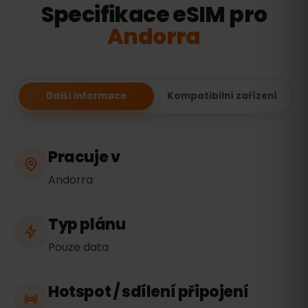
Specifikace eSIM pro
Andorra
Další informace
Kompatibilní zařízení
Pracuje v
Andorra
Typ plánu
Pouze data
Hotspot / sdílení připojení