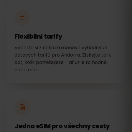
Flexibilní tarify
Vyberte si z několika cenově výhodných
datových tarifů pro Andorra. Získejte tolik
dat, kolik potřebujete – ať už je to hodně,
nebo málo.
Jedna eSIM pro všechny cesty