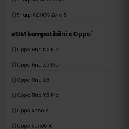
Sharp AQUOS Zero 6
*
eSIM kompatibilní s
Oppo
Oppo Find N2 Flip
Oppo Find X3 Pro
Oppo Find X5
Oppo Find X5 Pro
Oppo Reno A
Oppo Reno5 A