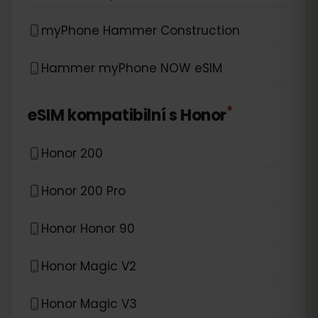
myPhone Hammer Construction
Hammer myPhone NOW eSIM
*
eSIM kompatibilní s
Honor
Honor 200
Honor 200 Pro
Honor Honor 90
Honor Magic V2
Honor Magic V3