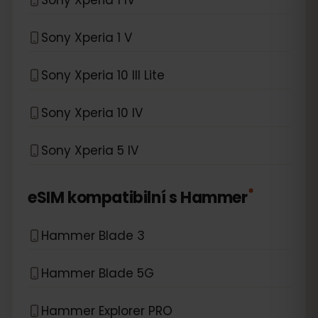
Sony Xperia 1 V
Sony Xperia 10 III Lite
Sony Xperia 10 IV
Sony Xperia 5 IV
*
eSIM kompatibilní s
Hammer
Hammer Blade 3
Hammer Blade 5G
Hammer Explorer PRO