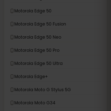
Motorola Edge 50
Motorola Edge 50 Fusion
Motorola Edge 50 Neo
Motorola Edge 50 Pro
Motorola Edge 50 Ultra
Motorola Edge+
Motorola Moto G Stylus 5G
Motorola Moto G34