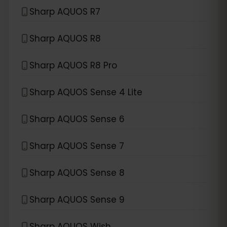
Sharp AQUOS R7
Sharp AQUOS R8
Sharp AQUOS R8 Pro
Sharp AQUOS Sense 4 Lite
Sharp AQUOS Sense 6
Sharp AQUOS Sense 7
Sharp AQUOS Sense 8
Sharp AQUOS Sense 9
Sharp AQUOS Wish