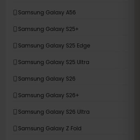
Samsung Galaxy A56
Samsung Galaxy S25+
Samsung Galaxy S25 Edge
Samsung Galaxy S25 Ultra
Samsung Galaxy S26
Samsung Galaxy S26+
Samsung Galaxy S26 Ultra
Samsung Galaxy Z Fold