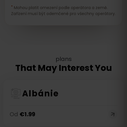
*
Mohou platit omezení podle operátora a země.
Zařízení musí být odemčené pro všechny operátory.
plans
That May Interest You
Albánie
Od
€
1.99