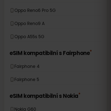
Oppo Reno6 Pro 5G
Oppo Reno9 A
Oppo A55s 5G
*
eSIM kompatibilní s
Fairphone
Fairphone 4
Fairphone 5
*
eSIM kompatibilní s
Nokia
Nokia G60