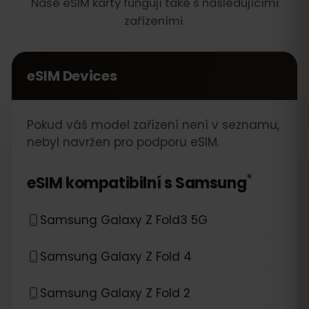
Naše eSIM karty fungují také s následujícími
zařízeními.
eSIM Devices
Pokud váš model zařízení není v seznamu,
nebyl navržen pro podporu eSIM.
*
eSIM kompatibilní s
Samsung
Samsung Galaxy Z Fold3 5G
Samsung Galaxy Z Fold 4
Samsung Galaxy Z Fold 2