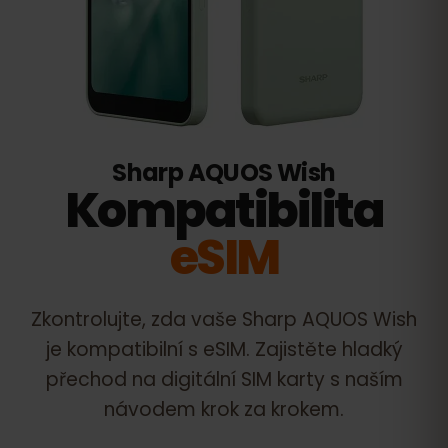
Sharp AQUOS Wish
Kompatibilita
eSIM
Zkontrolujte, zda vaše
Sharp AQUOS Wish
je kompatibilní s eSIM. Zajistěte hladký
přechod na digitální SIM karty s naším
návodem krok za krokem.