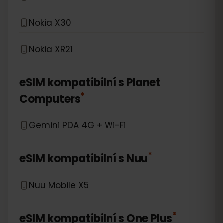
Nokia X30
Nokia XR21
eSIM kompatibilní s
Planet
*
Computers
Gemini PDA 4G + Wi-Fi
*
eSIM kompatibilní s
Nuu
Nuu Mobile X5
*
eSIM kompatibilní s
One Plus