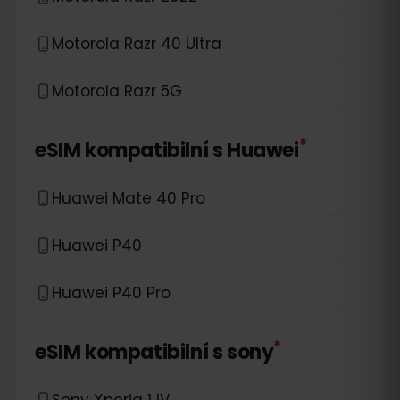
Motorola Razr 40 Ultra
Motorola Razr 5G
*
eSIM kompatibilní s
Huawei
Huawei Mate 40 Pro
Huawei P40
Huawei P40 Pro
*
eSIM kompatibilní s
sony
Sony Xperia 1 IV