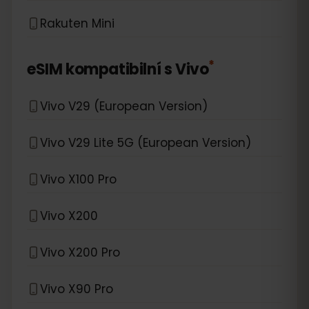
Rakuten Mini
*
eSIM kompatibilní s
Vivo
Vivo V29 (European Version)
Vivo V29 Lite 5G (European Version)
Vivo X100 Pro
Vivo X200
Vivo X200 Pro
Vivo X90 Pro