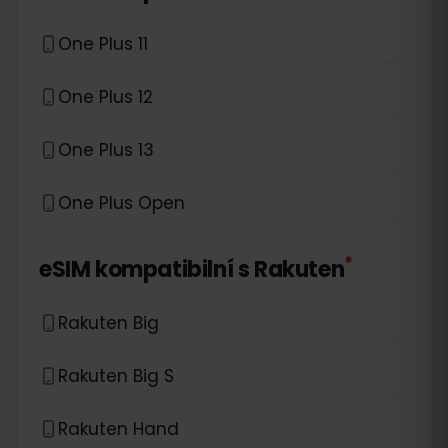
One Plus 11
One Plus 12
One Plus 13
One Plus Open
*
eSIM kompatibilní s
Rakuten
Rakuten Big
Rakuten Big S
Rakuten Hand