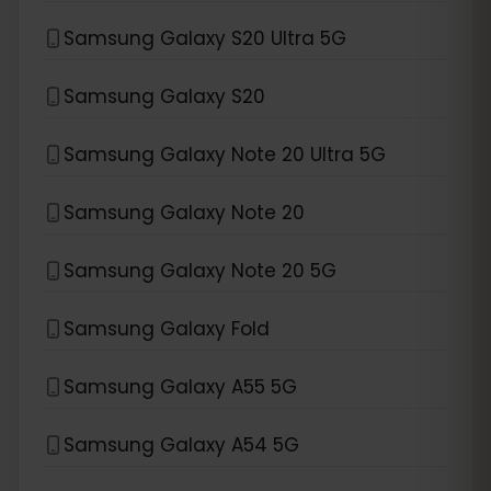
Samsung Galaxy S20 Ultra 5G
Samsung Galaxy S20
Samsung Galaxy Note 20 Ultra 5G
Samsung Galaxy Note 20
Samsung Galaxy Note 20 5G
Samsung Galaxy Fold
Samsung Galaxy A55 5G
Samsung Galaxy A54 5G