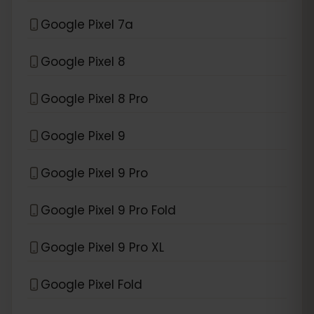
Google Pixel 7a
Google Pixel 8
Google Pixel 8 Pro
Google Pixel 9
Google Pixel 9 Pro
Google Pixel 9 Pro Fold
Google Pixel 9 Pro XL
Google Pixel Fold