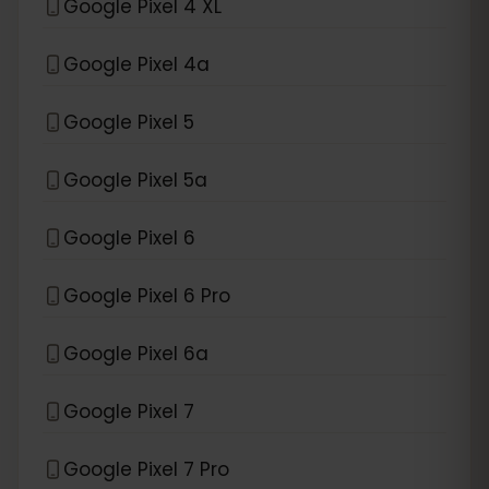
Google Pixel 4 XL
Google Pixel 4a
Google Pixel 5
Google Pixel 5a
Google Pixel 6
Google Pixel 6 Pro
Google Pixel 6a
Google Pixel 7
Google Pixel 7 Pro