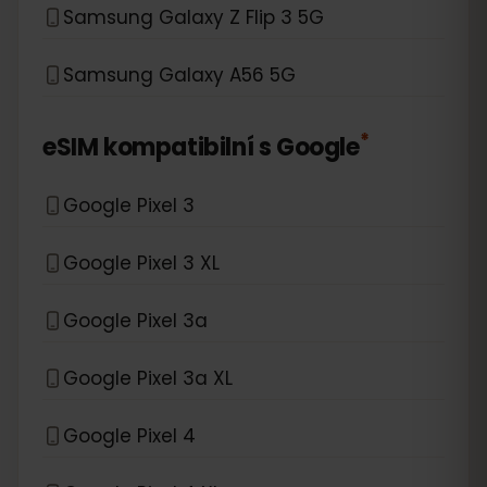
Samsung Galaxy Z Flip 3 5G
Samsung Galaxy A56 5G
*
eSIM kompatibilní s
Google
Google Pixel 3
Google Pixel 3 XL
Google Pixel 3a
Google Pixel 3a XL
Google Pixel 4