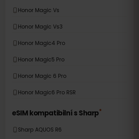
Honor Magic Vs
Honor Magic Vs3
Honor Magic4 Pro
Honor Magic5 Pro
Honor Magic 6 Pro
Honor Magic6 Pro RSR
*
eSIM kompatibilní s
Sharp
Sharp AQUOS R6