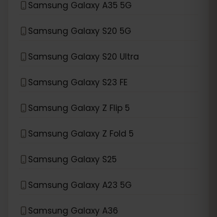
Samsung Galaxy A35 5G
Samsung Galaxy S20 5G
Samsung Galaxy S20 Ultra
Samsung Galaxy S23 FE
Samsung Galaxy Z Flip 5
Samsung Galaxy Z Fold 5
Samsung Galaxy S25
Samsung Galaxy A23 5G
Samsung Galaxy A36