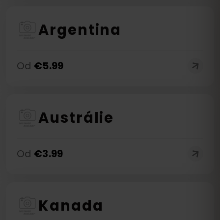
Argentina
Od
€
5.99
Austrálie
Od
€
3.99
Kanada