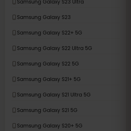
Samsung Galaxy S23 Ultra
Samsung Galaxy S23
Samsung Galaxy S22+ 5G
Samsung Galaxy S22 Ultra 5G
Samsung Galaxy S22 5G
Samsung Galaxy S21+ 5G
Samsung Galaxy S21 Ultra 5G
Samsung Galaxy S21 5G
Samsung Galaxy S20+ 5G