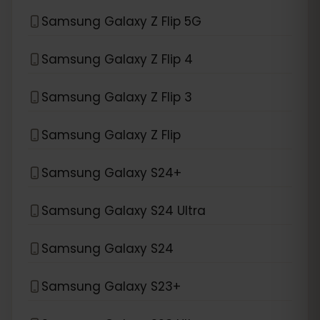
Samsung Galaxy Z Flip 5G
Samsung Galaxy Z Flip 4
Samsung Galaxy Z Flip 3
Samsung Galaxy Z Flip
Samsung Galaxy S24+
Samsung Galaxy S24 Ultra
Samsung Galaxy S24
Samsung Galaxy S23+