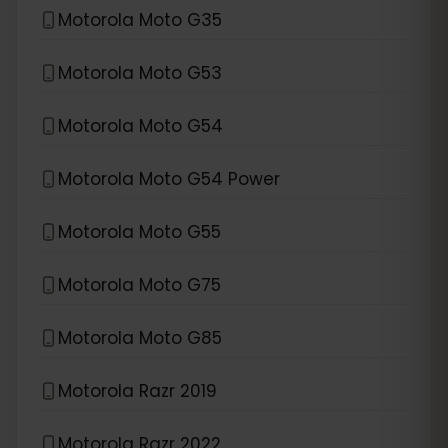
Motorola Moto G35
Motorola Moto G53
Motorola Moto G54
Motorola Moto G54 Power
Motorola Moto G55
Motorola Moto G75
Motorola Moto G85
Motorola Razr 2019
Motorola Razr 2022