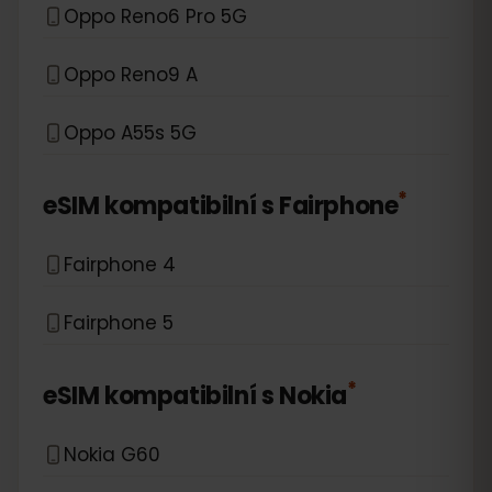
Oppo Reno6 Pro 5G
Oppo Reno9 A
Oppo A55s 5G
*
eSIM kompatibilní s
Fairphone
Fairphone 4
Fairphone 5
*
eSIM kompatibilní s
Nokia
Nokia G60