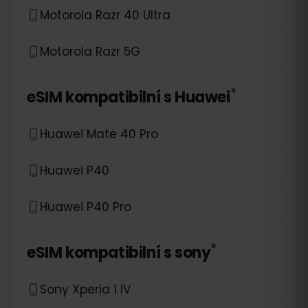
Motorola Razr 40 Ultra
Motorola Razr 5G
*
eSIM kompatibilní s
Huawei
Huawei Mate 40 Pro
Huawei P40
Huawei P40 Pro
*
eSIM kompatibilní s
sony
Sony Xperia 1 IV