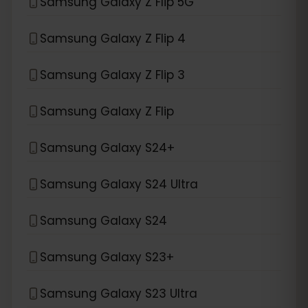
Samsung Galaxy Z Flip 5G
Samsung Galaxy Z Flip 4
Samsung Galaxy Z Flip 3
Samsung Galaxy Z Flip
Samsung Galaxy S24+
Samsung Galaxy S24 Ultra
Samsung Galaxy S24
Samsung Galaxy S23+
Samsung Galaxy S23 Ultra