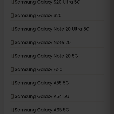
Samsung Galaxy S20 Ultra 5G
Samsung Galaxy S20
Samsung Galaxy Note 20 Ultra 5G
Samsung Galaxy Note 20
Samsung Galaxy Note 20 5G
Samsung Galaxy Fold
Samsung Galaxy A55 5G
Samsung Galaxy A54 5G
Samsung Galaxy A35 5G