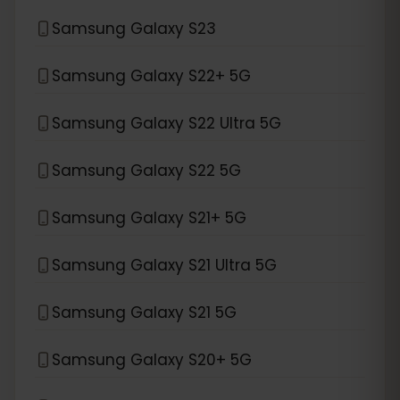
Samsung Galaxy S23
Samsung Galaxy S22+ 5G
Samsung Galaxy S22 Ultra 5G
Samsung Galaxy S22 5G
Samsung Galaxy S21+ 5G
Samsung Galaxy S21 Ultra 5G
Samsung Galaxy S21 5G
Samsung Galaxy S20+ 5G