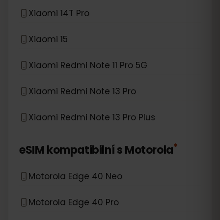
Xiaomi 14T Pro
Xiaomi 15
Xiaomi Redmi Note 11 Pro 5G
Xiaomi Redmi Note 13 Pro
Xiaomi Redmi Note 13 Pro Plus
*
eSIM kompatibilní s
Motorola
Motorola Edge 40 Neo
Motorola Edge 40 Pro