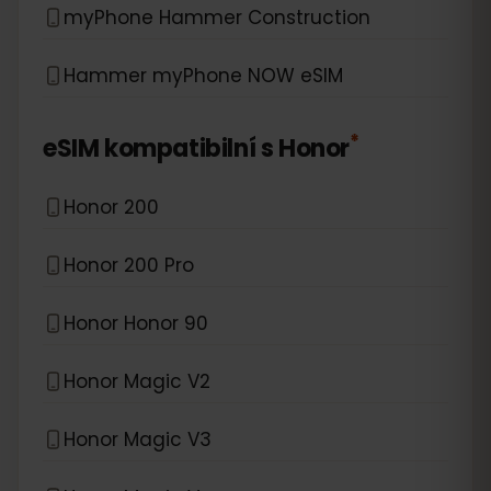
myPhone Hammer Construction
Hammer myPhone NOW eSIM
*
eSIM kompatibilní s
Honor
Honor 200
Honor 200 Pro
Honor Honor 90
Honor Magic V2
Honor Magic V3