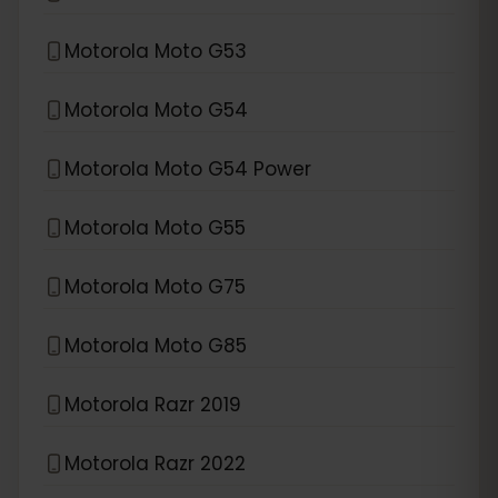
Motorola Moto G53
Motorola Moto G54
Motorola Moto G54 Power
Motorola Moto G55
Motorola Moto G75
Motorola Moto G85
Motorola Razr 2019
Motorola Razr 2022