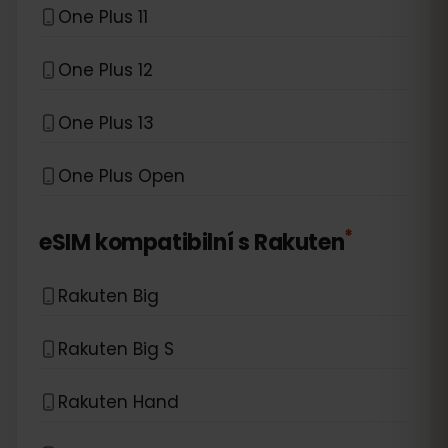
One Plus 11
One Plus 12
One Plus 13
One Plus Open
*
eSIM kompatibilní s
Rakuten
Rakuten Big
Rakuten Big S
Rakuten Hand