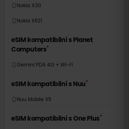
Nokia X30
Nokia XR21
eSIM kompatibilní s
Planet
*
Computers
Gemini PDA 4G + Wi-Fi
*
eSIM kompatibilní s
Nuu
Nuu Mobile X5
*
eSIM kompatibilní s
One Plus