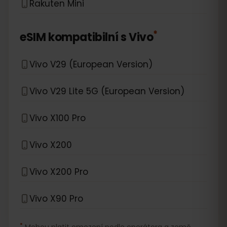
Rakuten Mini
*
eSIM kompatibilní s
Vivo
Vivo V29 (European Version)
Vivo V29 Lite 5G (European Version)
Vivo X100 Pro
Vivo X200
Vivo X200 Pro
Vivo X90 Pro
*