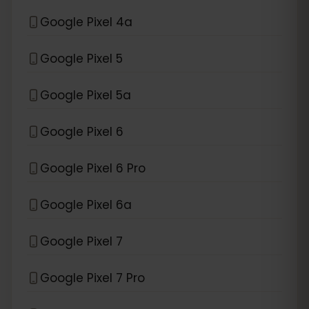
Google Pixel 4a
Google Pixel 5
Google Pixel 5a
Google Pixel 6
Google Pixel 6 Pro
Google Pixel 6a
Google Pixel 7
Google Pixel 7 Pro