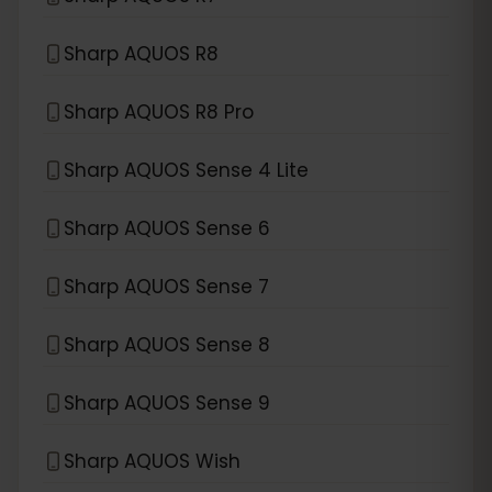
Sharp AQUOS R8
Sharp AQUOS R8 Pro
Sharp AQUOS Sense 4 Lite
Sharp AQUOS Sense 6
Sharp AQUOS Sense 7
Sharp AQUOS Sense 8
Sharp AQUOS Sense 9
Sharp AQUOS Wish