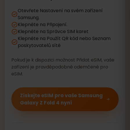
Otevřete Nastavení na svém zařízení
Samsung.
Klepněte na Připojení.
Klepněte na Správce SIM karet
Klepněte na Použít QR kód nebo Seznam
poskytovatelů sítě
Pokud je k dispozici možnost Přidat eSIM, vaše
zařízení je pravděpodobně odemčené pro
eSIM.
Získejte eSIM pro vaše Samsung
Galaxy Z Fold 4 nyní