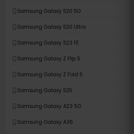
Samsung Galaxy S20 5G
Samsung Galaxy S20 Ultra
Samsung Galaxy S23 FE
Samsung Galaxy Z Flip 5
Samsung Galaxy Z Fold 5
Samsung Galaxy S25
Samsung Galaxy A23 5G
Samsung Galaxy A36