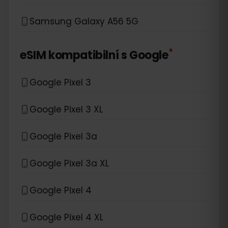
Samsung Galaxy A56 5G
*
eSIM kompatibilní s
Google
Google Pixel 3
Google Pixel 3 XL
Google Pixel 3a
Google Pixel 3a XL
Google Pixel 4
Google Pixel 4 XL