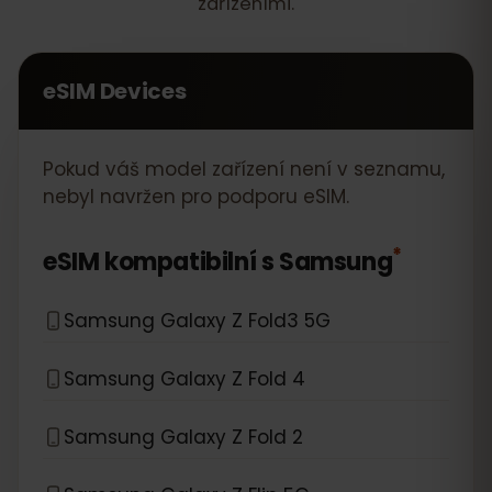
zařízeními.
eSIM Devices
Pokud váš model zařízení není v seznamu,
nebyl navržen pro podporu eSIM.
*
eSIM kompatibilní s
Samsung
Samsung Galaxy Z Fold3 5G
Samsung Galaxy Z Fold 4
Samsung Galaxy Z Fold 2