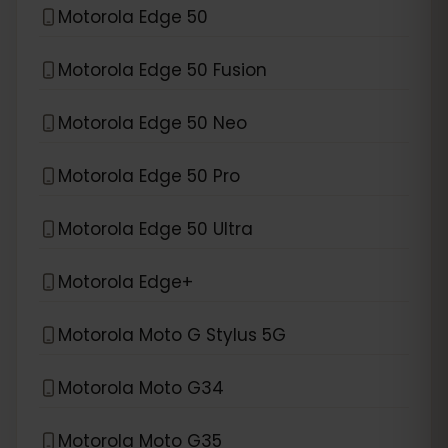
Motorola Edge 50
Motorola Edge 50 Fusion
Motorola Edge 50 Neo
Motorola Edge 50 Pro
Motorola Edge 50 Ultra
Motorola Edge+
Motorola Moto G Stylus 5G
Motorola Moto G34
Motorola Moto G35