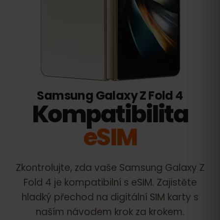
Samsung Galaxy Z Fold 4
Kompatibilita
eSIM
Zkontrolujte, zda vaše
Samsung Galaxy Z
Fold 4
je kompatibilní s eSIM. Zajistěte
hladký přechod na digitální SIM karty s
naším návodem krok za krokem.