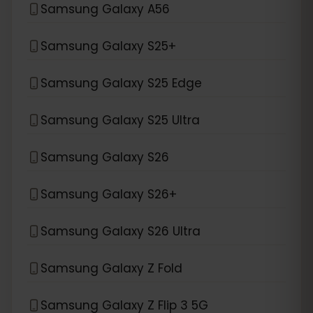
Samsung Galaxy A56
Samsung Galaxy S25+
Samsung Galaxy S25 Edge
Samsung Galaxy S25 Ultra
Samsung Galaxy S26
Samsung Galaxy S26+
Samsung Galaxy S26 Ultra
Samsung Galaxy Z Fold
Samsung Galaxy Z Flip 3 5G