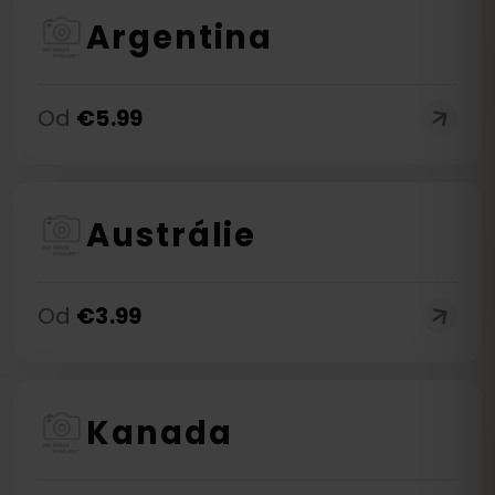
Argentina
Od
€
5.99
Austrálie
Od
€
3.99
Kanada