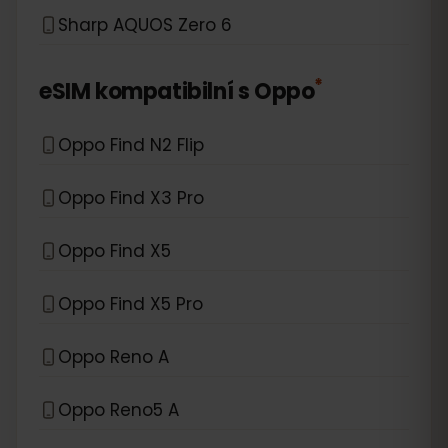
Sharp AQUOS Zero 6
*
eSIM kompatibilní s
Oppo
Oppo Find N2 Flip
Oppo Find X3 Pro
Oppo Find X5
Oppo Find X5 Pro
Oppo Reno A
Oppo Reno5 A