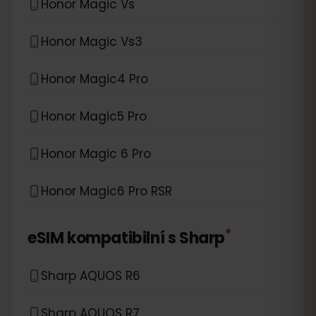
Honor Magic Vs
Honor Magic Vs3
Honor Magic4 Pro
Honor Magic5 Pro
Honor Magic 6 Pro
Honor Magic6 Pro RSR
*
eSIM kompatibilní s
Sharp
Sharp AQUOS R6
Sharp AQUOS R7