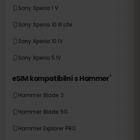
Sony Xperia 1 V
Sony Xperia 10 III Lite
Sony Xperia 10 IV
Sony Xperia 5 IV
*
eSIM kompatibilní s
Hammer
Hammer Blade 3
Hammer Blade 5G
Hammer Explorer PRO