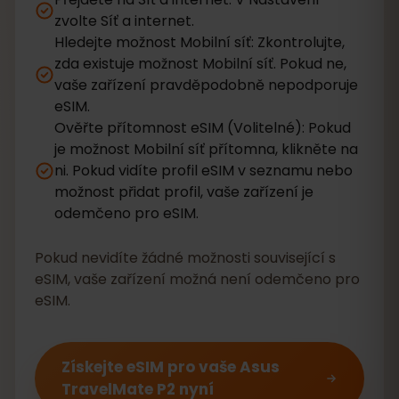
zvolte Síť a internet.
Hledejte možnost Mobilní síť: Zkontrolujte,
zda existuje možnost Mobilní síť. Pokud ne,
vaše zařízení pravděpodobně nepodporuje
eSIM.
Ověřte přítomnost eSIM (Volitelné): Pokud
je možnost Mobilní síť přítomna, klikněte na
ni. Pokud vidíte profil eSIM v seznamu nebo
možnost přidat profil, vaše zařízení je
odemčeno pro eSIM.
Pokud nevidíte žádné možnosti související s
eSIM, vaše zařízení možná není odemčeno pro
eSIM.
Získejte eSIM pro vaše Asus
TravelMate P2 nyní