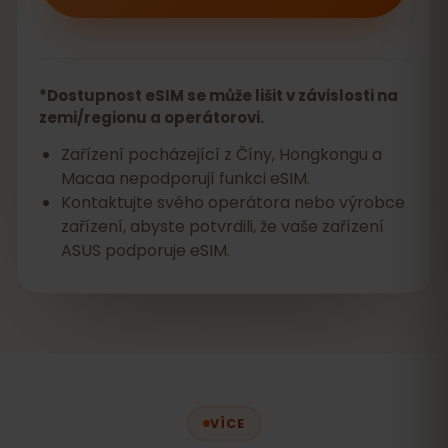
*Dostupnost eSIM se může lišit v závislosti na
zemi/regionu a operátorovi.
Zařízení pocházející z Číny, Hongkongu a
Macaa nepodporují funkci eSIM.
Kontaktujte svého operátora nebo výrobce
zařízení, abyste potvrdili, že vaše zařízení
ASUS podporuje eSIM.
VÍCE