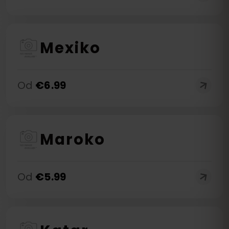
Mexiko
Od
€
6.99
Maroko
Od
€
5.99