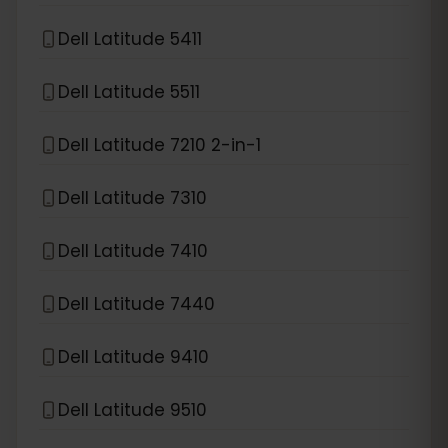
Dell Latitude 5411
Dell Latitude 5511
Dell Latitude 7210 2-in-1
Dell Latitude 7310
Dell Latitude 7410
Dell Latitude 7440
Dell Latitude 9410
Dell Latitude 9510