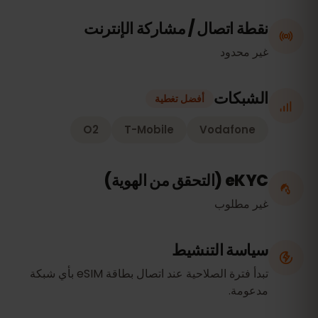
نقطة اتصال / مشاركة الإنترنت
غير محدود
الشبكات
أفضل تغطية
O2
T-Mobile
Vodafone
eKYC (التحقق من الهوية)
غير مطلوب
سياسة التنشيط
تبدأ فترة الصلاحية عند اتصال بطاقة eSIM بأي شبكة
مدعومة.