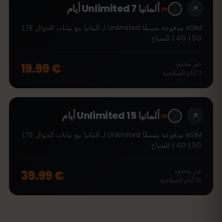
∞
ألمانيا Unlimited 7 أيام
eSIM مدفوعة مسبقًا Unlimited لـ ألمانيا مع بيانات الجوال LTE
| 4G | 5G للسياح
غير محدود
€ 19.99
7
أيام
الصلاحية
∞
ألمانيا Unlimited 15 أيام
eSIM مدفوعة مسبقًا Unlimited لـ ألمانيا مع بيانات الجوال LTE
| 4G | 5G للسياح
غير محدود
€ 39.99
15
أيام
الصلاحية