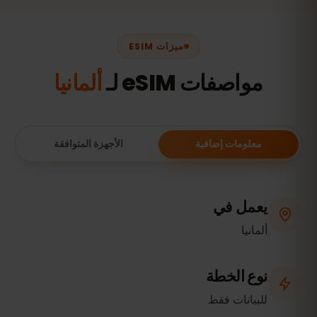
ميزات ESIM
مواصفات eSIM لـ
ألمانيا
معلومات إضافية
الأجهزة المتوافقة
يعمل في
ألمانيا
نوع الخطة
للبيانات فقط