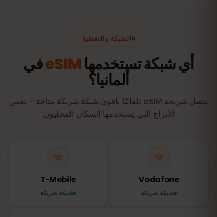
الشبكة والتغطية
أي شبكة تستخدمها
eSIM
في
ألمانيا؟
تتصل شريحة eSIM تلقائيًا بأقوى شبكة شريكة متاحة – نفس
الأبراج التي يستخدمها السكان المحليون.
T-Mobile
Vodafone
شبكة شريكة
شبكة شريكة