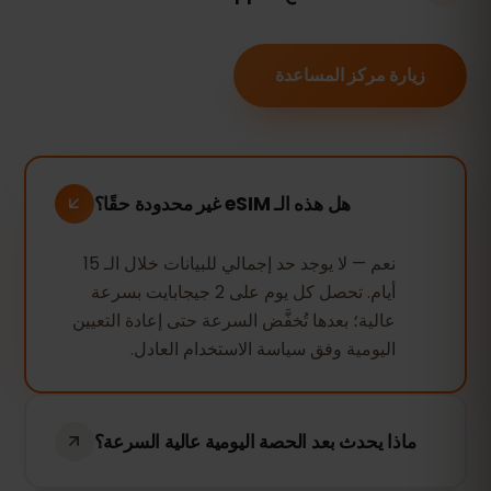
زيارة مركز المساعدة
هل هذه الـ eSIM غير محدودة حقًا؟
نعم — لا يوجد حد إجمالي للبيانات خلال الـ 15
أيام. تحصل كل يوم على 2 جيجابايت بسرعة
عالية؛ بعدها تُخفَّض السرعة حتى إعادة التعيين
اليومية وفق سياسة الاستخدام العادل.
ماذا يحدث بعد الحصة اليومية عالية السرعة؟