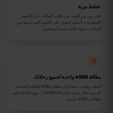
خطط مرنة
اختر من بين العديد من باقات البيانات ذات الأسعار
المعقولة لـ ألمانيا. احصل على الكمية التي تريدها من
البيانات، سواء كانت كبيرة أو صغيرة.
بطاقة eSIM واحدة لجميع رحلاتك
أضف وجهات جديدة إلى بطاقة eSIM الحالية الخاصة
بك من خلال لوحة تحكم eSIMFOX — دون الحاجة إلى
بطاقات eSIM جديدة.