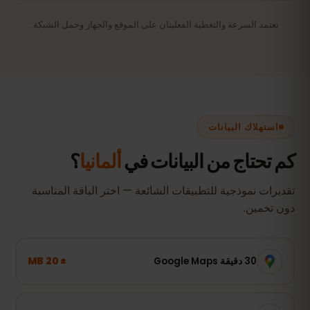
تعتمد السرعة والتغطية الفعليتان على الموقع والجهاز وحمل الشبكة.
استهلاك البيانات
كم تحتاج من البيانات في
ألمانيا
؟
تقديرات نموذجية للتطبيقات الشائعة — اختر الباقة المناسبة
دون تخمين.
± 20 MB
30 دقيقة Google Maps