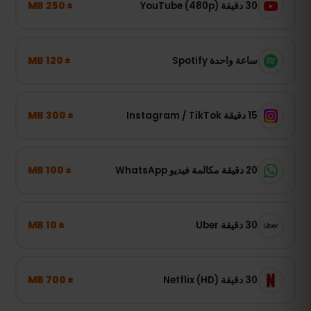
± 250 MB
30 دقيقة YouTube (480p)
± 120 MB
ساعة واحدة Spotify
± 300 MB
15 دقيقة Instagram / TikTok
± 100 MB
20 دقيقة مكالمة فيديو WhatsApp
± 10 MB
30 دقيقة Uber
± 700 MB
30 دقيقة Netflix (HD)