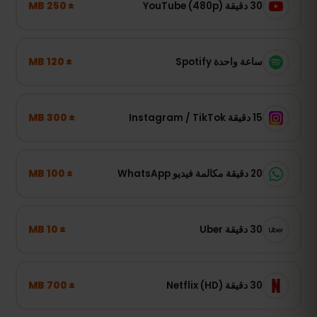
± 250 MB
30 دقيقة YouTube (480p)
± 120 MB
ساعة واحدة Spotify
± 300 MB
15 دقيقة Instagram / TikTok
± 100 MB
20 دقيقة مكالمة فيديو WhatsApp
± 10 MB
30 دقيقة Uber
± 700 MB
30 دقيقة Netflix (HD)