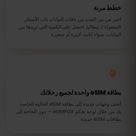
خطط مرنة
اختر من بين العديد من باقات البيانات ذات الأسعار
المعقولة لـ إيطاليا. احصل على الكمية التي تريدها من
البيانات، سواء كانت كبيرة أو صغيرة.
بطاقة eSIM واحدة لجميع رحلاتك
أضف وجهات جديدة إلى بطاقة eSIM الحالية الخاصة
بك من خلال لوحة تحكم eSIMFOX — دون الحاجة إلى
بطاقات eSIM جديدة.