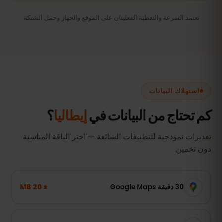
تعتمد السرعة والتغطية الفعليتان على الموقع والجهاز وحمل الشبكة.
استهلاك البيانات
كم تحتاج من البيانات في
إيطاليا
؟
تقديرات نموذجية للتطبيقات الشائعة — اختر الباقة المناسبة
دون تخمين.
± 20 MB
30 دقيقة Google Maps