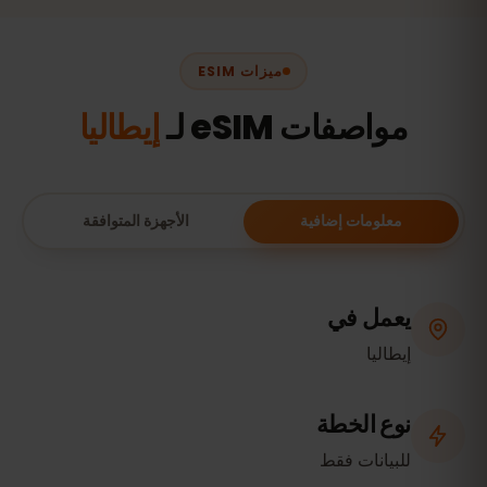
ميزات ESIM
مواصفات eSIM لـ
إيطاليا
معلومات إضافية
الأجهزة المتوافقة
يعمل في
إيطاليا
نوع الخطة
للبيانات فقط