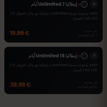
∞
إيطاليا Unlimited 7 أيام
eSIM مدفوعة مسبقًا Unlimited لـ إيطاليا مع بيانات الجوال LTE
| 4G | 5G للسياح
غير محدود
€ 19.99
7
أيام
الصلاحية
∞
إيطاليا Unlimited 15 أيام
eSIM مدفوعة مسبقًا Unlimited لـ إيطاليا مع بيانات الجوال LTE
| 4G | 5G للسياح
غير محدود
€ 39.99
15
أيام
الصلاحية