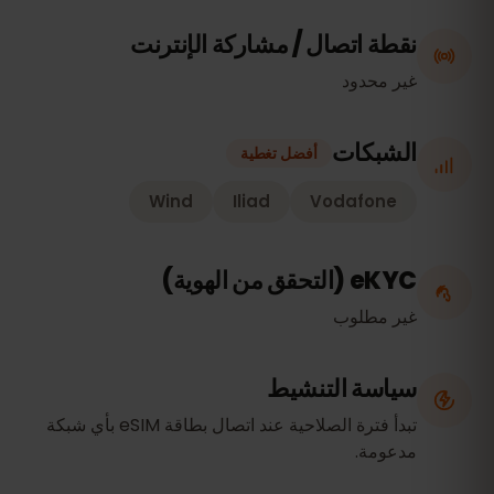
نقطة اتصال / مشاركة الإنترنت
غير محدود
الشبكات
أفضل تغطية
Wind
Iliad
Vodafone
eKYC (التحقق من الهوية)
غير مطلوب
سياسة التنشيط
تبدأ فترة الصلاحية عند اتصال بطاقة eSIM بأي شبكة
مدعومة.