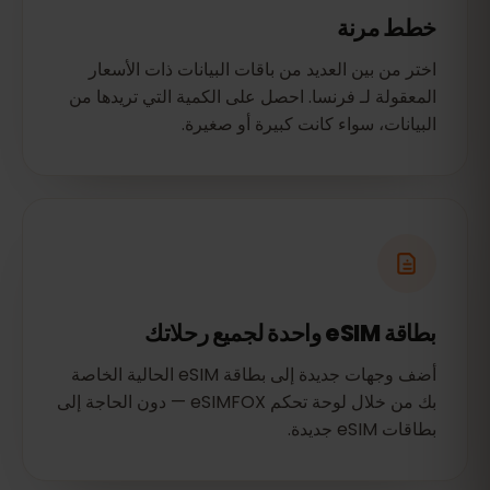
خطط مرنة
اختر من بين العديد من باقات البيانات ذات الأسعار
المعقولة لـ فرنسا. احصل على الكمية التي تريدها من
البيانات، سواء كانت كبيرة أو صغيرة.
بطاقة eSIM واحدة لجميع رحلاتك
أضف وجهات جديدة إلى بطاقة eSIM الحالية الخاصة
بك من خلال لوحة تحكم eSIMFOX — دون الحاجة إلى
بطاقات eSIM جديدة.