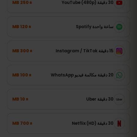
± 250 MB
30 دقيقة YouTube (480p)
± 120 MB
ساعة واحدة Spotify
± 300 MB
15 دقيقة Instagram / TikTok
± 100 MB
20 دقيقة مكالمة فيديو WhatsApp
± 10 MB
30 دقيقة Uber
± 700 MB
30 دقيقة Netflix (HD)