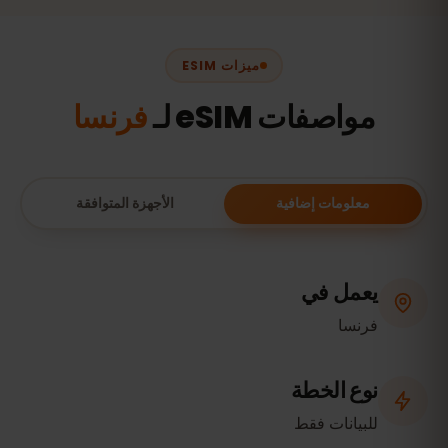
ميزات ESIM
مواصفات eSIM لـ
فرنسا
معلومات إضافية
الأجهزة المتوافقة
يعمل في
فرنسا
نوع الخطة
للبيانات فقط