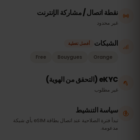
نقطة اتصال / مشاركة الإنترنت
غير محدود
الشبكات
أفضل تغطية
Free
Bouygues
Orange
eKYC (التحقق من الهوية)
غير مطلوب
سياسة التنشيط
تبدأ فترة الصلاحية عند اتصال بطاقة eSIM بأي شبكة
مدعومة.