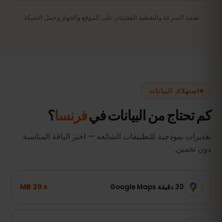
تعتمد السرعة والتغطية الفعليتان على الموقع والجهاز وحمل الشبكة.
استهلاك البيانات
كم تحتاج من البيانات في
فرنسا
؟
تقديرات نموذجية للتطبيقات الشائعة — اختر الباقة المناسبة
دون تخمين.
± 20 MB
30 دقيقة Google Maps