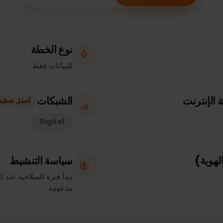
معلومات إضافية
الأجهزة المتوافقة
نوع الخطة
للبيانات فقط
ترنت
الشبكات
أفضل تغطية
Digitel
سياسة التنشيط