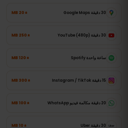
± 20 MB
30 دقيقة Google Maps
± 250 MB
30 دقيقة YouTube (480p)
± 120 MB
ساعة واحدة Spotify
± 300 MB
15 دقيقة Instagram / TikTok
± 100 MB
20 دقيقة مكالمة فيديو WhatsApp
± 10 MB
30 دقيقة Uber