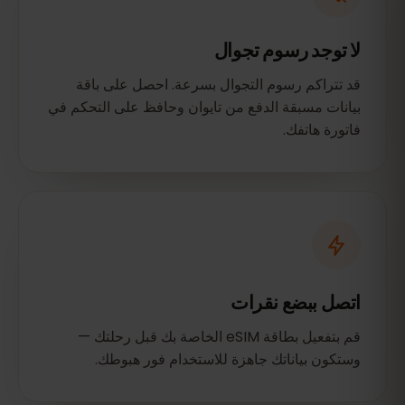
لا توجد رسوم تجوال
قد تتراكم رسوم التجوال بسرعة. احصل على باقة
بيانات مسبقة الدفع من تايوان وحافظ على التحكم في
فاتورة هاتفك.
اتصل ببضع نقرات
قم بتفعيل بطاقة eSIM الخاصة بك قبل رحلتك —
وستكون بياناتك جاهزة للاستخدام فور هبوطك.