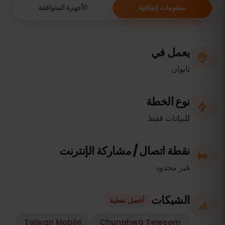
معلومات إضافية
الأجهزة المتوافقة
يعمل في
تايوان
نوع الخطة
للبيانات فقط
نقطة اتصال / مشاركة الإنترنت
غير محدود
الشبكات
أفضل تغطية
Taiwan Mobile
Chunghwa Telecom