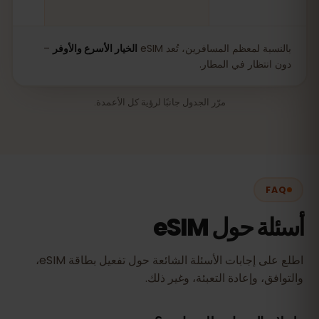
بالنسبة لمعظم المسافرين، تُعد eSIM
الخيار الأسرع والأوفر
–
دون انتظار في المطار.
مرّر الجدول جانبًا لرؤية كل الأعمدة.
FAQ
أسئلة حول eSIM
اطلع على إجابات الأسئلة الشائعة حول تفعيل بطاقة eSIM،
والتوافق، وإعادة التعبئة، وغير ذلك.