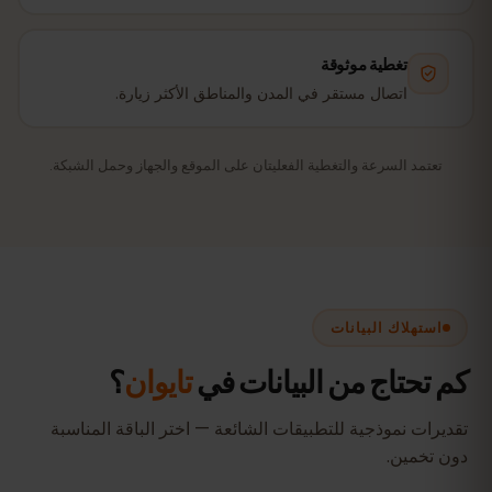
تغطية موثوقة
اتصال مستقر في المدن والمناطق الأكثر زيارة.
تعتمد السرعة والتغطية الفعليتان على الموقع والجهاز وحمل الشبكة.
استهلاك البيانات
كم تحتاج من البيانات في
تايوان
؟
تقديرات نموذجية للتطبيقات الشائعة — اختر الباقة المناسبة
دون تخمين.