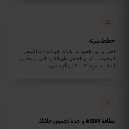
خطط مرنة
اختر من بين العديد من باقات البيانات ذات الأسعار
المعقولة لـ تايوان. احصل على الكمية التي تريدها من
البيانات، سواء كانت كبيرة أو صغيرة.
بطاقة eSIM واحدة لجميع رحلاتك