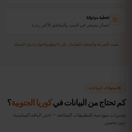
تغطية موثوقة
اتصال مستقر في المدن والمناطق الأكثر زيارة.
تعتمد السرعة والتغطية الفعليتان على الموقع والجهاز وحمل الشبكة.
استهلاك البيانات
كم تحتاج من البيانات في
كوريا الجنوبية
؟
تقديرات نموذجية للتطبيقات الشائعة — اختر الباقة المناسبة
دون تخمين.