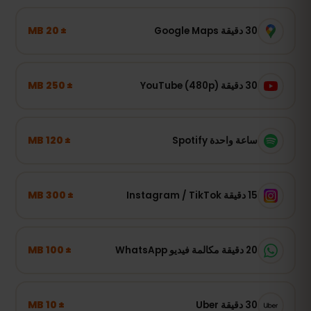
± 20 MB
30 دقيقة Google Maps
± 250 MB
30 دقيقة YouTube (480p)
± 120 MB
ساعة واحدة Spotify
± 300 MB
15 دقيقة Instagram / TikTok
± 100 MB
20 دقيقة مكالمة فيديو WhatsApp
± 10 MB
30 دقيقة Uber