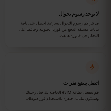
لا توجد رسوم تجوال
قد تتراكم رسوم التجوال بسرعة. احصل على باقة
بيانات مسبقة الدفع من كوريا الجنوبية وحافظ على
التحكم في فاتورة هاتفك.
اتصل ببضع نقرات
قم بتفعيل بطاقة eSIM الخاصة بك قبل رحلتك —
وستكون بياناتك جاهزة للاستخدام فور هبوطك.