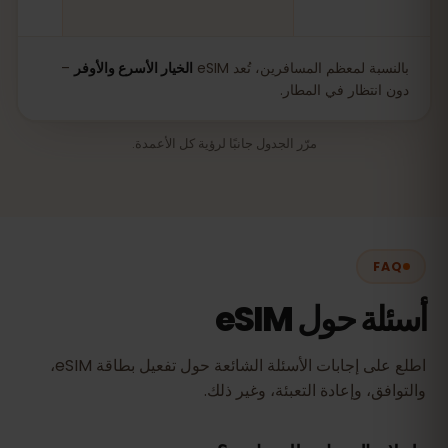
بالنسبة لمعظم المسافرين، تُعد eSIM
الخيار الأسرع والأوفر
–
دون انتظار في المطار.
مرّر الجدول جانبًا لرؤية كل الأعمدة.
FAQ
أسئلة حول eSIM
اطلع على إجابات الأسئلة الشائعة حول تفعيل بطاقة eSIM،
والتوافق، وإعادة التعبئة، وغير ذلك.