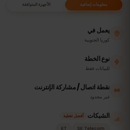
معلومات إضافية
الأجهزة المتوافقة
يعمل في
كوريا الجنوبية
نوع الخطة
للبيانات فقط
نقطة اتصال / مشاركة الإنترنت
غير محدود
الشبكات
أفضل تغطية
KT
SK Telecom