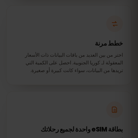
خطط مرنة
اختر من بين العديد من باقات البيانات ذات الأسعار
المعقولة لـ كوريا الجنوبية. احصل على الكمية التي
تريدها من البيانات، سواء كانت كبيرة أو صغيرة.
بطاقة eSIM واحدة لجميع رحلاتك