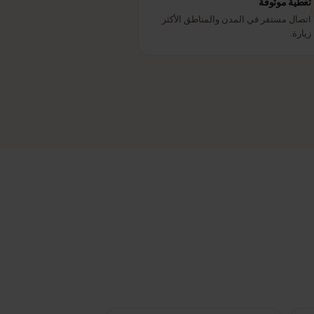
ية موثوقة
ل مستقر في المدن والمناطق الأكثر
ة.