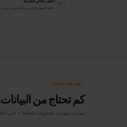
اختيار تلقائي للشبكة
دائمًا أفضل إشارة متاحة، دون تبديل يدوي.