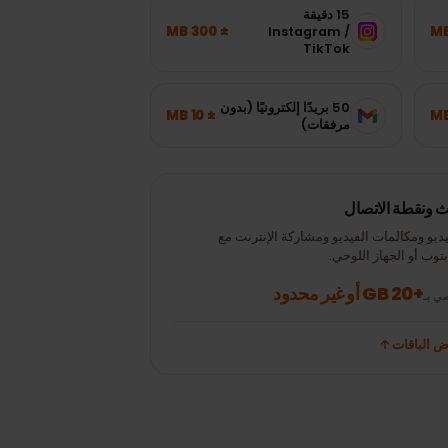
15 دقيقة
± 300 MB
Instagram /
TikTok
50 بريدًا إلكترونيًا (بدون
± 10 MB
مرفقات)
نقطة الاتصال
 ومكالمات الفيديو ومشاركة الإنترنت مع
 أو الجهاز اللوحي.