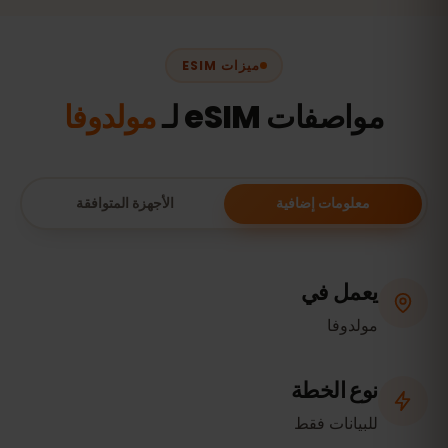
ميزات ESIM
مواصفات eSIM لـ
مولدوفا
معلومات إضافية
الأجهزة المتوافقة
يعمل في
مولدوفا
نوع الخطة
للبيانات فقط