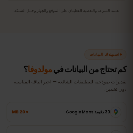
تعتمد السرعة والتغطية الفعليتان على الموقع والجهاز وحمل الشبكة.
استهلاك البيانات
كم تحتاج من البيانات في
مولدوفا
؟
تقديرات نموذجية للتطبيقات الشائعة — اختر الباقة المناسبة
دون تخمين.
± 20 MB
30 دقيقة Google Maps