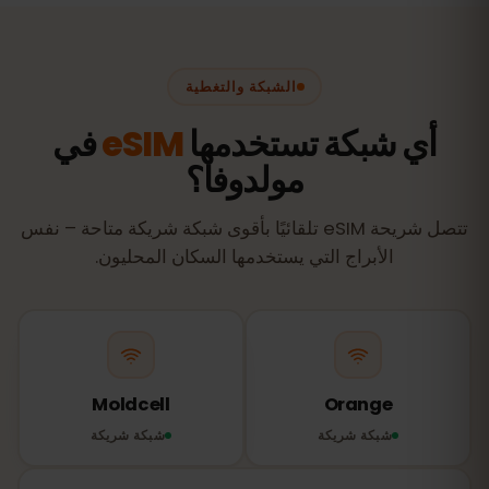
الشبكة والتغطية
أي شبكة تستخدمها
eSIM
في
مولدوفا؟
تتصل شريحة eSIM تلقائيًا بأقوى شبكة شريكة متاحة – نفس
الأبراج التي يستخدمها السكان المحليون.
Moldcell
Orange
شبكة شريكة
شبكة شريكة