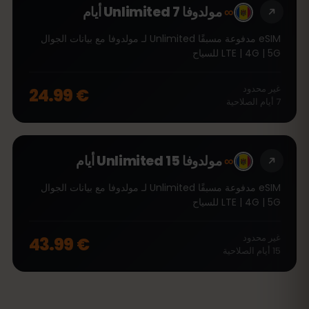
∞
مولدوفا Unlimited 7 أيام
eSIM مدفوعة مسبقًا Unlimited لـ مولدوفا مع بيانات الجوال
LTE | 4G | 5G للسياح
غير محدود
€ 24.99
7
أيام
الصلاحية
∞
مولدوفا Unlimited 15 أيام
eSIM مدفوعة مسبقًا Unlimited لـ مولدوفا مع بيانات الجوال
LTE | 4G | 5G للسياح
غير محدود
€ 43.99
15
أيام
الصلاحية