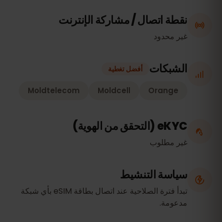
نقطة اتصال / مشاركة الإنترنت
غير محدود
الشبكات
أفضل تغطية
Moldtelecom
Moldcell
Orange
eKYC (التحقق من الهوية)
غير مطلوب
سياسة التنشيط
تبدأ فترة الصلاحية عند اتصال بطاقة eSIM بأي شبكة
مدعومة.