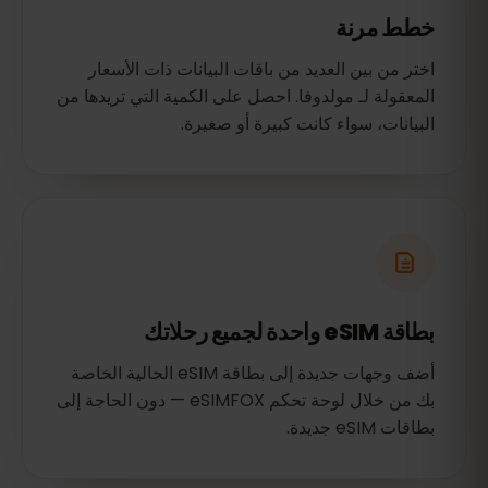
خطط مرنة
اختر من بين العديد من باقات البيانات ذات الأسعار
المعقولة لـ مولدوفا. احصل على الكمية التي تريدها من
البيانات، سواء كانت كبيرة أو صغيرة.
بطاقة eSIM واحدة لجميع رحلاتك
أضف وجهات جديدة إلى بطاقة eSIM الحالية الخاصة
بك من خلال لوحة تحكم eSIMFOX — دون الحاجة إلى
بطاقات eSIM جديدة.