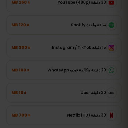
± 250 MB
30 دقيقة YouTube (480p)
± 120 MB
ساعة واحدة Spotify
± 300 MB
15 دقيقة Instagram / TikTok
± 100 MB
20 دقيقة مكالمة فيديو WhatsApp
± 10 MB
30 دقيقة Uber
± 700 MB
30 دقيقة Netflix (HD)