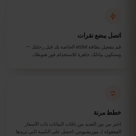
اتصل ببضع نقرات
قم بتفعيل بطاقة eSIM الخاصة بك قبل رحلتك —
وستكون بياناتك جاهزة للاستخدام فور هبوطك.
خطط مرنة
اختر من بين العديد من باقات البيانات ذات الأسعار
المعقولة لـ موريشيوس. احصل على الكمية التي تريدها