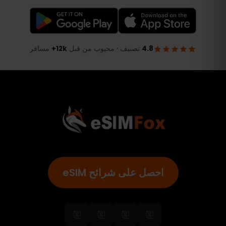
احصل على شرائح eSIM