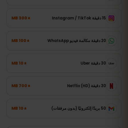
± 300 MB
15 دقيقة Instagram / TikTok
± 100 MB
20 دقيقة مكالمة فيديو WhatsApp
± 10 MB
30 دقيقة Uber
± 700 MB
30 دقيقة Netflix (HD)
± 10 MB
50 بريدًا إلكترونيًا (بدون مرفقات)