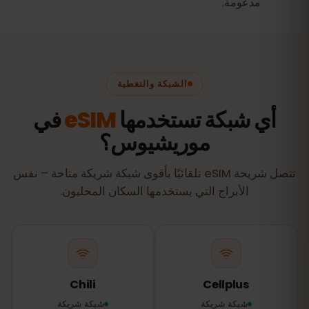
مدعومة.
الشبكة والتغطية
أي شبكة تستخدمها
eSIM
في
موريشيوس؟
تتصل شريحة eSIM تلقائيًا بأقوى شبكة شريكة متاحة – نفس
الأبراج التي يستخدمها السكان المحليون.
Chili
Cellplus
شبكة شريكة
شبكة شريكة