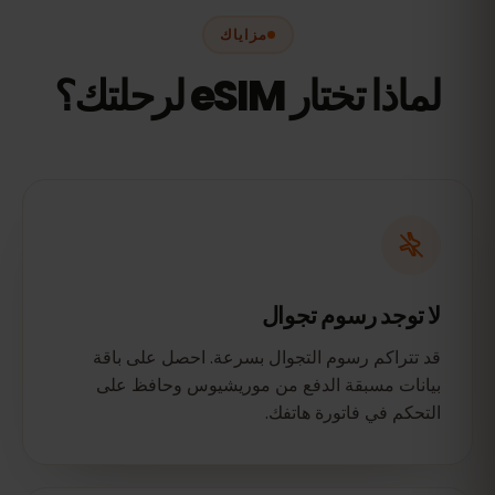
مزاياك
لماذا تختار eSIM لرحلتك؟
لا توجد رسوم تجوال
قد تتراكم رسوم التجوال بسرعة. احصل على باقة
بيانات مسبقة الدفع من موريشيوس وحافظ على
التحكم في فاتورة هاتفك.