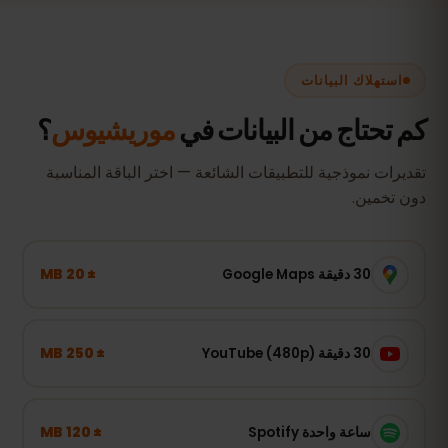
استهلاك البيانات
كم تحتاج من البيانات في
موريشيوس
؟
تقديرات نموذجية للتطبيقات الشائعة — اختر الباقة المناسبة
دون تخمين.
± 20 MB
30 دقيقة Google Maps
± 250 MB
30 دقيقة YouTube (480p)
± 120 MB
ساعة واحدة Spotify