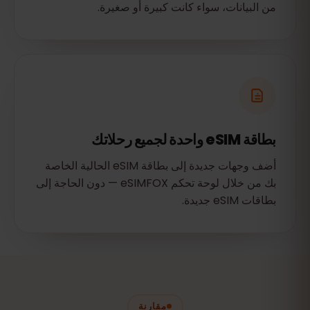
من البيانات، سواء كانت كبيرة أو صغيرة.
بطاقة eSIM واحدة لجميع رحلاتك
أضف وجهات جديدة إلى بطاقة eSIM الحالية الخاصة
بك من خلال لوحة تحكم eSIMFOX — دون الحاجة إلى
بطاقات eSIM جديدة.
مقارنة