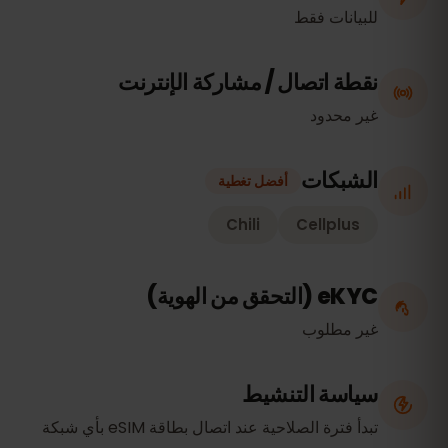
للبيانات فقط
نقطة اتصال / مشاركة الإنترنت
غير محدود
الشبكات
أفضل تغطية
Chili
Cellplus
eKYC (التحقق من الهوية)
غير مطلوب
سياسة التنشيط
تبدأ فترة الصلاحية عند اتصال بطاقة eSIM بأي شبكة