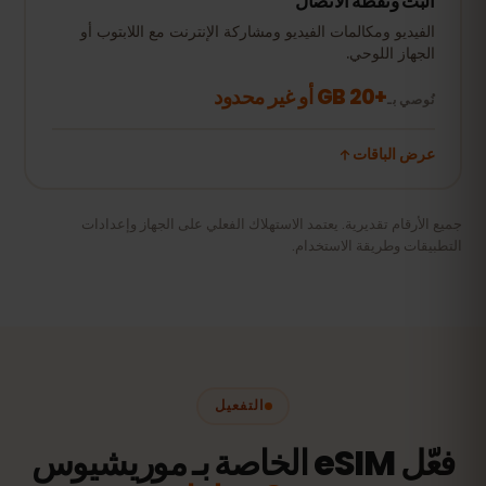
البث ونقطة الاتصال
الفيديو ومكالمات الفيديو ومشاركة الإنترنت مع اللابتوب أو
الجهاز اللوحي.
+20 GB أو غير محدود
نُوصي بـ
عرض الباقات
جميع الأرقام تقديرية. يعتمد الاستهلاك الفعلي على الجهاز وإعدادات
التطبيقات وطريقة الاستخدام.
التفعيل
فعّل eSIM الخاصة بـ موريشيوس