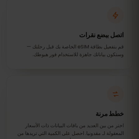
اتصل ببضع نقرات
قم بتفعيل بطاقة eSIM الخاصة بك قبل رحلتك —
وستكون بياناتك جاهزة للاستخدام فور هبوطك.
خطط مرنة
اختر من بين العديد من باقات البيانات ذات الأسعار
المعقولة لـ مقدونيا. احصل على الكمية التي تريدها من