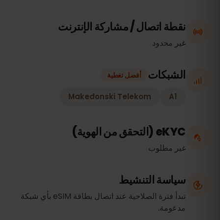
نقطة اتصال / مشاركة الإنترنت
غير محدود
الشبكات
أفضل تغطية
Makedonski Telekom
A1
eKYC (التحقق من الهوية)
غير مطلوب
سياسة التنشيط
تبدأ فترة الصلاحية عند اتصال بطاقة eSIM بأي شبكة
مدعومة.