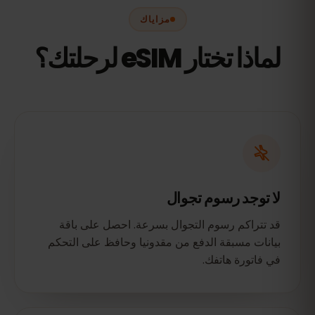
مزاياك
لماذا تختار eSIM لرحلتك؟
لا توجد رسوم تجوال
قد تتراكم رسوم التجوال بسرعة. احصل على باقة
بيانات مسبقة الدفع من مقدونيا وحافظ على التحكم
في فاتورة هاتفك.