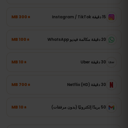
± 300 MB
15 دقيقة Instagram / TikTok
± 100 MB
20 دقيقة مكالمة فيديو WhatsApp
± 10 MB
30 دقيقة Uber
± 700 MB
30 دقيقة Netflix (HD)
± 10 MB
50 بريدًا إلكترونيًا (بدون مرفقات)