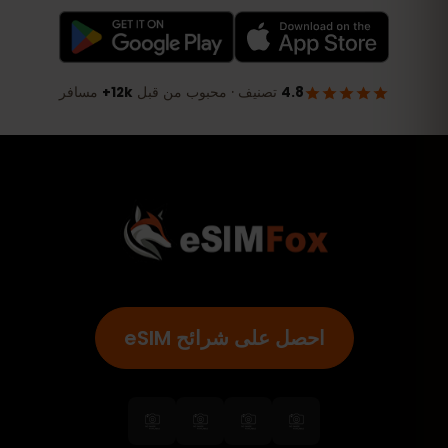
احصل على شرائح eSIM