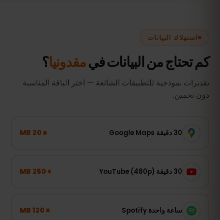
استهلاك البيانات
كم تحتاج من البيانات في
مقدونيا
؟
تقديرات نموذجية للتطبيقات الشائعة — اختر الباقة المناسبة
دون تخمين.
± 20 MB
30 دقيقة Google Maps
± 250 MB
30 دقيقة YouTube (480p)
± 120 MB
ساعة واحدة Spotify