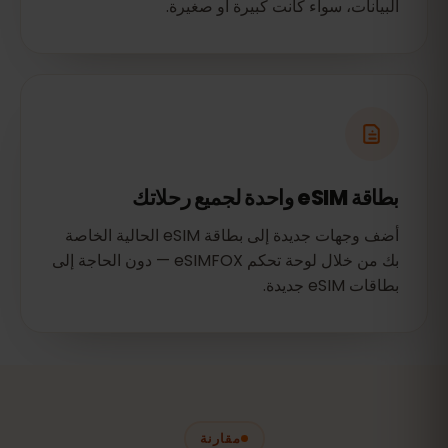
البيانات، سواء كانت كبيرة أو صغيرة.
بطاقة eSIM واحدة لجميع رحلاتك
أضف وجهات جديدة إلى بطاقة eSIM الحالية الخاصة
بك من خلال لوحة تحكم eSIMFOX — دون الحاجة إلى
بطاقات eSIM جديدة.
مقارنة