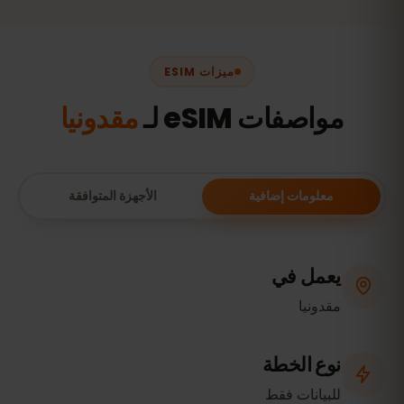
ميزات ESIM
مواصفات eSIM لـ
مقدونيا
معلومات إضافية
الأجهزة المتوافقة
يعمل في
مقدونيا
نوع الخطة
للبيانات فقط