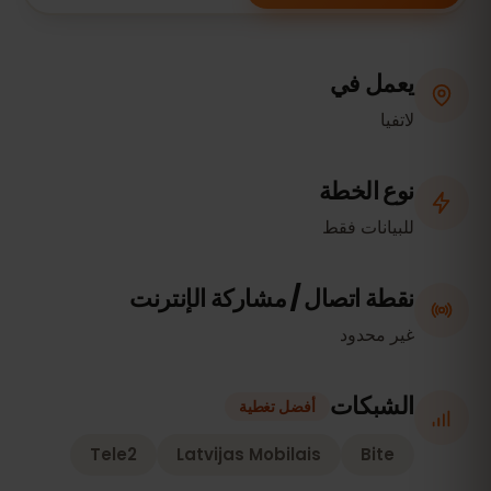
يعمل في
لاتفيا
نوع الخطة
للبيانات فقط
نقطة اتصال / مشاركة الإنترنت
غير محدود
الشبكات
أفضل تغطية
Tele2
Latvijas Mobilais
Bite