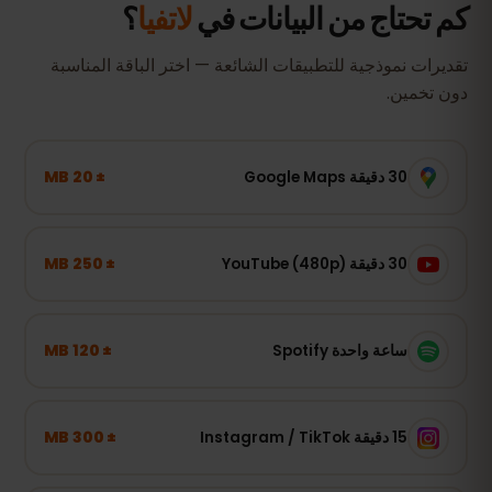
كم تحتاج من البيانات في
لاتفيا
؟
تقديرات نموذجية للتطبيقات الشائعة — اختر الباقة المناسبة
دون تخمين.
± 20 MB
30 دقيقة Google Maps
± 250 MB
30 دقيقة YouTube (480p)
± 120 MB
ساعة واحدة Spotify
± 300 MB
15 دقيقة Instagram / TikTok