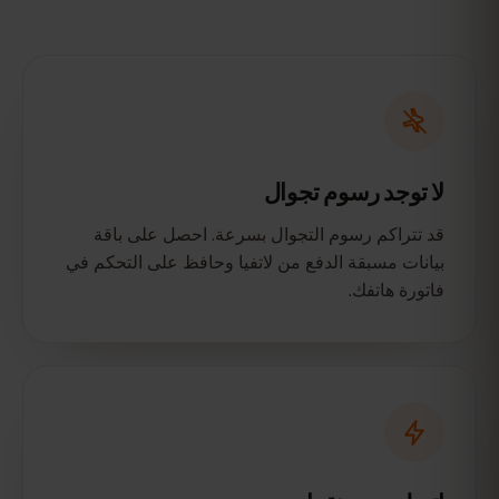
لا توجد رسوم تجوال
قد تتراكم رسوم التجوال بسرعة. احصل على باقة
بيانات مسبقة الدفع من لاتفيا وحافظ على التحكم في
فاتورة هاتفك.