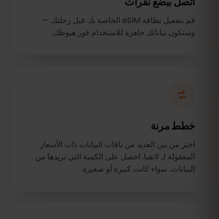
اتصل ببضع نقرات
قم بتفعيل بطاقة eSIM الخاصة بك قبل رحلتك —
وستكون بياناتك جاهزة للاستخدام فور هبوطك.
خطط مرنة
اختر من بين العديد من باقات البيانات ذات الأسعار
المعقولة لـ لاتفيا. احصل على الكمية التي تريدها من
البيانات، سواء كانت كبيرة أو صغيرة.