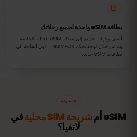
بطاقة eSIM واحدة لجميع رحلاتك
أضف وجهات جديدة إلى بطاقة eSIM الحالية الخاصة
بك من خلال لوحة تحكم eSIMFOX — دون الحاجة إلى
بطاقات eSIM جديدة.
مقارنة
eSIM أم
شريحة SIM محلية
في
لاتفيا؟