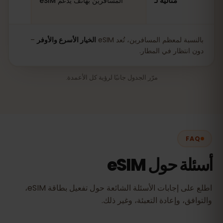
مثالية لـ
المسافرين بهاتف يدعم eSIM
بالنسبة لمعظم المسافرين، تُعد eSIM
الخيار الأسرع والأوفر
–
دون انتظار في المطار.
مرّر الجدول جانبًا لرؤية كل الأعمدة.
FAQ
أسئلة حول eSIM
اطلع على إجابات الأسئلة الشائعة حول تفعيل بطاقة eSIM،
والتوافق، وإعادة التعبئة، وغير ذلك.