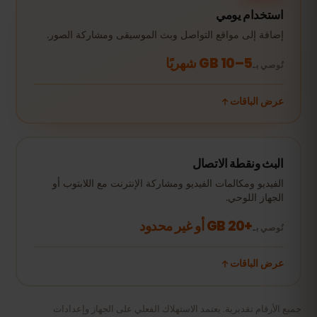
استخدام يومي
إضافة إلى مواقع التواصل وبث الموسيقى ومشاركة الصور.
5–10 GB شهريًا
نُوصي بـ
عرض الباقات
البث ونقطة الاتصال
الفيديو ومكالمات الفيديو ومشاركة الإنترنت مع اللابتوب أو
الجهاز اللوحي.
+20 GB أو غير محدود
نُوصي بـ
عرض الباقات
جميع الأرقام تقديرية. يعتمد الاستهلاك الفعلي على الجهاز وإعدادات