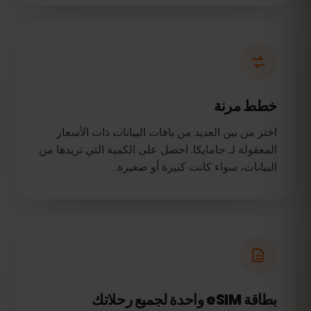
خطط مرنة
اختر من بين العديد من باقات البيانات ذات الأسعار
المعقولة لـ جامايكا. احصل على الكمية التي تريدها من
البيانات، سواء كانت كبيرة أو صغيرة.
بطاقة eSIM واحدة لجميع رحلاتك