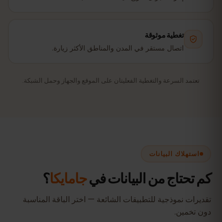
تغطية موثوقة
اتصال مستقر في المدن والمناطق الأكثر زيارة.
تعتمد السرعة والتغطية الفعليتان على الموقع والجهاز وحمل الشبكة.
استهلاك البيانات
كم تحتاج من البيانات في
جامايكا
؟
تقديرات نموذجية للتطبيقات الشائعة — اختر الباقة المناسبة
دون تخمين.