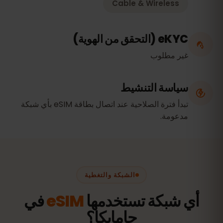
Cable & Wireless
eKYC (التحقق من الهوية)
غير مطلوب
سياسة التنشيط
تبدأ فترة الصلاحية عند اتصال بطاقة eSIM بأي شبكة
مدعومة.
الشبكة والتغطية
أي شبكة تستخدمها
eSIM
في
جامايكا؟