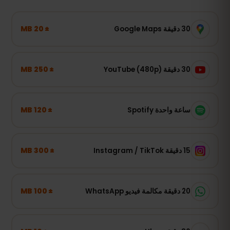
± 20 MB
30 دقيقة Google Maps
± 250 MB
30 دقيقة YouTube (480p)
± 120 MB
ساعة واحدة Spotify
± 300 MB
15 دقيقة Instagram / TikTok
± 100 MB
20 دقيقة مكالمة فيديو WhatsApp