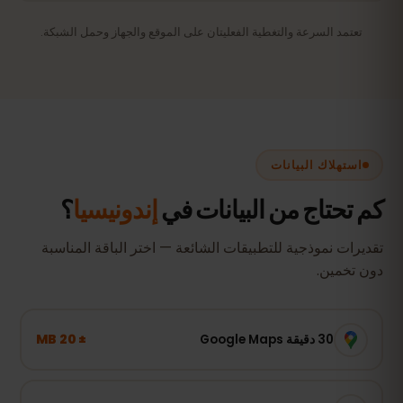
تعتمد السرعة والتغطية الفعليتان على الموقع والجهاز وحمل الشبكة.
استهلاك البيانات
كم تحتاج من البيانات في
إندونيسيا
؟
تقديرات نموذجية للتطبيقات الشائعة — اختر الباقة المناسبة
دون تخمين.
± 20 MB
30 دقيقة Google Maps