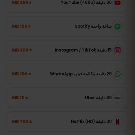
± 250 MB
30 دقيقة YouTube (480p)
± 120 MB
ساعة واحدة Spotify
± 300 MB
15 دقيقة Instagram / TikTok
± 100 MB
20 دقيقة مكالمة فيديو WhatsApp
± 10 MB
30 دقيقة Uber
± 700 MB
30 دقيقة Netflix (HD)