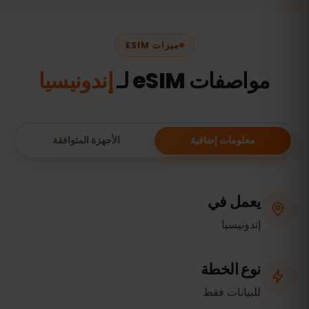
ميزات ESIM
مواصفات eSIM لـ
إندونيسيا
معلومات إضافية
الأجهزة المتوافقة
يعمل في
إندونيسيا
نوع الخطة
للبيانات فقط