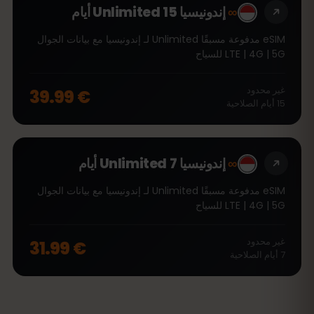
∞
إندونيسيا Unlimited 15 أيام
eSIM مدفوعة مسبقًا Unlimited لـ إندونيسيا مع بيانات الجوال
LTE | 4G | 5G للسياح
غير محدود
€ 39.99
15
أيام
الصلاحية
∞
إندونيسيا Unlimited 7 أيام
eSIM مدفوعة مسبقًا Unlimited لـ إندونيسيا مع بيانات الجوال
LTE | 4G | 5G للسياح
غير محدود
€ 31.99
7
أيام
الصلاحية