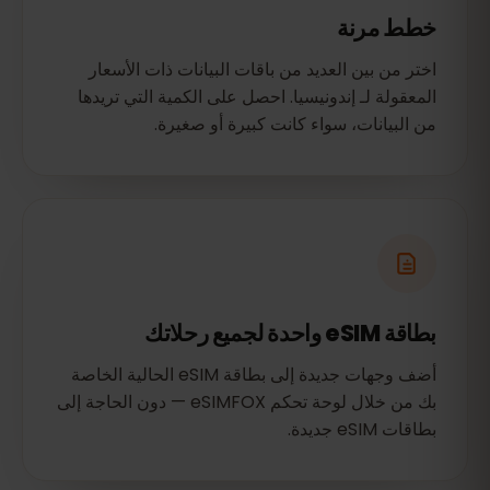
خطط مرنة
اختر من بين العديد من باقات البيانات ذات الأسعار
المعقولة لـ إندونيسيا. احصل على الكمية التي تريدها
من البيانات، سواء كانت كبيرة أو صغيرة.
بطاقة eSIM واحدة لجميع رحلاتك
أضف وجهات جديدة إلى بطاقة eSIM الحالية الخاصة
بك من خلال لوحة تحكم eSIMFOX — دون الحاجة إلى
بطاقات eSIM جديدة.