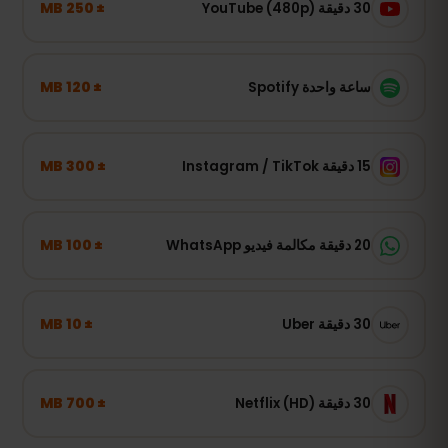
± 250 MB
30 دقيقة YouTube (480p)
± 120 MB
ساعة واحدة Spotify
± 300 MB
15 دقيقة Instagram / TikTok
± 100 MB
20 دقيقة مكالمة فيديو WhatsApp
± 10 MB
30 دقيقة Uber
± 700 MB
30 دقيقة Netflix (HD)