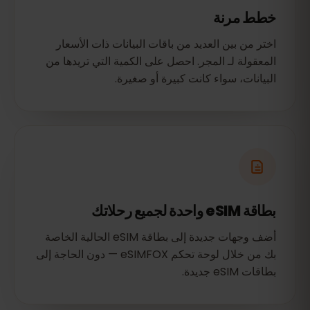
خطط مرنة
اختر من بين العديد من باقات البيانات ذات الأسعار
المعقولة لـ المجر. احصل على الكمية التي تريدها من
البيانات، سواء كانت كبيرة أو صغيرة.
بطاقة eSIM واحدة لجميع رحلاتك
أضف وجهات جديدة إلى بطاقة eSIM الحالية الخاصة
بك من خلال لوحة تحكم eSIMFOX — دون الحاجة إلى
بطاقات eSIM جديدة.