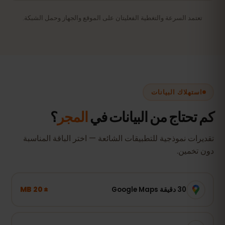
تعتمد السرعة والتغطية الفعليتان على الموقع والجهاز وحمل الشبكة.
استهلاك البيانات
كم تحتاج من البيانات في
المجر
؟
تقديرات نموذجية للتطبيقات الشائعة — اختر الباقة المناسبة
دون تخمين.
± 20 MB
30 دقيقة Google Maps