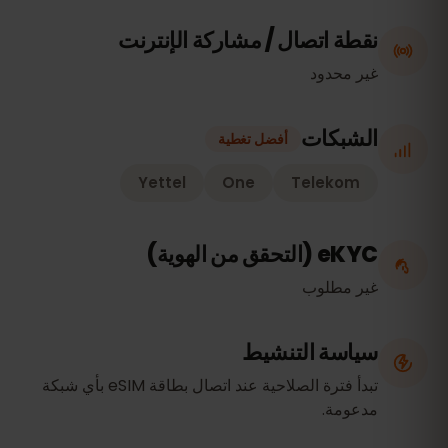
نقطة اتصال / مشاركة الإنترنت
غير محدود
الشبكات
أفضل تغطية
Yettel
One
Telekom
eKYC (التحقق من الهوية)
غير مطلوب
سياسة التنشيط
تبدأ فترة الصلاحية عند اتصال بطاقة eSIM بأي شبكة
مدعومة.