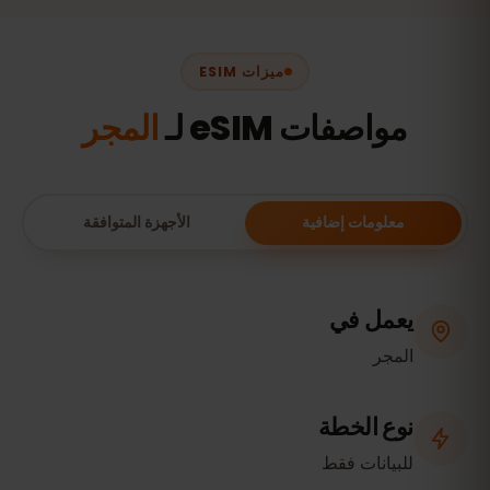
ميزات ESIM
مواصفات eSIM لـ
المجر
معلومات إضافية
الأجهزة المتوافقة
يعمل في
المجر
نوع الخطة
للبيانات فقط