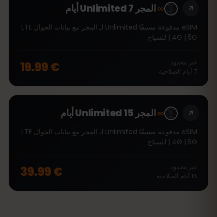
∞
المجر Unlimited 7 أيام
eSIM مدفوعة مسبقًا Unlimited لـ المجر مع بيانات الجوال LTE
| 4G | 5G للسياح
غير محدود
€ 19.99
7
أيام
الصلاحية
∞
المجر Unlimited 15 أيام
eSIM مدفوعة مسبقًا Unlimited لـ المجر مع بيانات الجوال LTE
| 4G | 5G للسياح
غير محدود
€ 39.99
15
أيام
الصلاحية