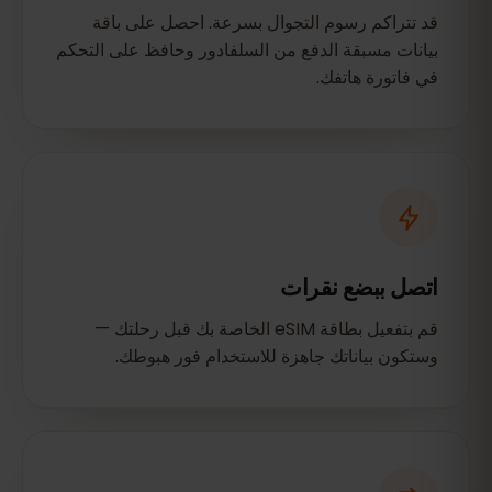
قد تتراكم رسوم التجوال بسرعة. احصل على باقة
بيانات مسبقة الدفع من السلفادور وحافظ على التحكم
في فاتورة هاتفك.
اتصل ببضع نقرات
قم بتفعيل بطاقة eSIM الخاصة بك قبل رحلتك —
وستكون بياناتك جاهزة للاستخدام فور هبوطك.