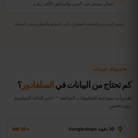
اتصال مستقر في المدن والمناطق الأكثر زيارة.
تعتمد السرعة والتغطية الفعليتان على الموقع والجهاز وحمل الشبكة.
استهلاك البيانات
كم تحتاج من البيانات في
السلفادور
؟
تقديرات نموذجية للتطبيقات الشائعة — اختر الباقة المناسبة
دون تخمين.
± 20 MB
30 دقيقة Google Maps