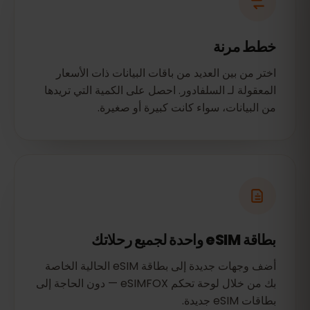
خطط مرنة
اختر من بين العديد من باقات البيانات ذات الأسعار
المعقولة لـ السلفادور. احصل على الكمية التي تريدها
من البيانات، سواء كانت كبيرة أو صغيرة.
بطاقة eSIM واحدة لجميع رحلاتك
أضف وجهات جديدة إلى بطاقة eSIM الحالية الخاصة
بك من خلال لوحة تحكم eSIMFOX — دون الحاجة إلى
بطاقات eSIM جديدة.