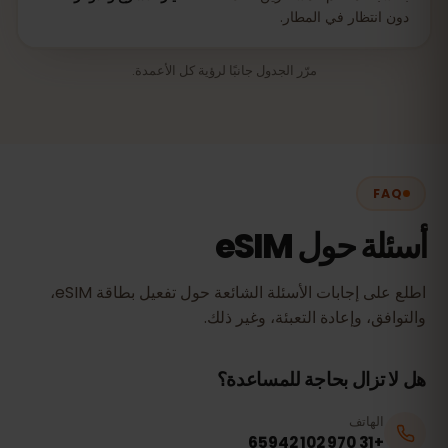
دون انتظار في المطار.
مرّر الجدول جانبًا لرؤية كل الأعمدة.
FAQ
أسئلة حول eSIM
اطلع على إجابات الأسئلة الشائعة حول تفعيل بطاقة eSIM،
والتوافق، وإعادة التعبئة، وغير ذلك.
هل لا تزال بحاجة للمساعدة؟
الهاتف
+31 970 102 65942