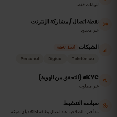
للبيانات فقط
نقطة اتصال / مشاركة الإنترنت
غير محدود
الشبكات
أفضل تغطية
Personal
Digicel
Telefónica
eKYC (التحقق من الهوية)
غير مطلوب
سياسة التنشيط
تبدأ فترة الصلاحية عند اتصال بطاقة eSIM بأي شبكة