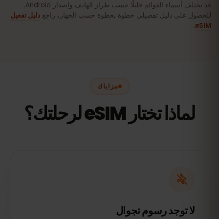
قد تختلف أسماء القوائم قليلًا حسب طراز الهاتف وإصدار Android.
للحصول على دليل تفصيلي خطوة بخطوة حسب الجهاز، راجع
دليل تفعيل
.
eSIM
مزاياك
لماذا تختار eSIM لرحلتك؟
لا توجد رسوم تجوال