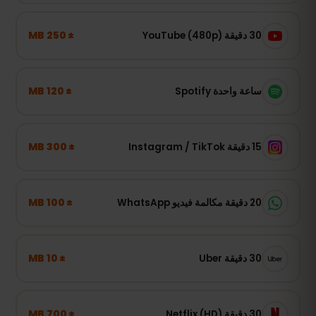
± 250 MB
30 دقيقة YouTube (480p)
± 120 MB
ساعة واحدة Spotify
± 300 MB
15 دقيقة Instagram / TikTok
± 100 MB
20 دقيقة مكالمة فيديو WhatsApp
± 10 MB
30 دقيقة Uber
± 700 MB
30 دقيقة Netflix (HD)