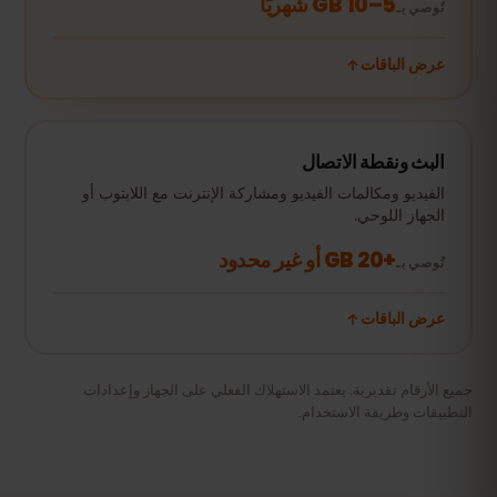
5–10 GB شهريًا
نُوصي بـ
عرض الباقات
البث ونقطة الاتصال
الفيديو ومكالمات الفيديو ومشاركة الإنترنت مع اللابتوب أو
الجهاز اللوحي.
+20 GB أو غير محدود
نُوصي بـ
عرض الباقات
جميع الأرقام تقديرية. يعتمد الاستهلاك الفعلي على الجهاز وإعدادات
التطبيقات وطريقة الاستخدام.