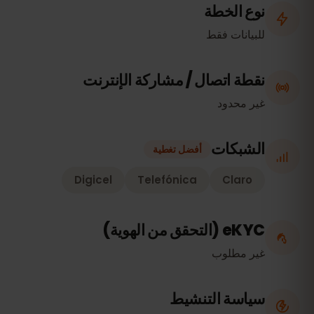
نوع الخطة
للبيانات فقط
نقطة اتصال / مشاركة الإنترنت
غير محدود
الشبكات
أفضل تغطية
Digicel
Telefónica
Claro
eKYC (التحقق من الهوية)
غير مطلوب
سياسة التنشيط