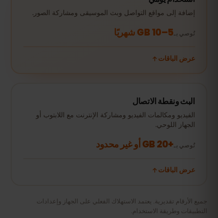
إضافة إلى مواقع التواصل وبث الموسيقى ومشاركة الصور.
5–10 GB شهريًا
نُوصي بـ
عرض الباقات
البث ونقطة الاتصال
الفيديو ومكالمات الفيديو ومشاركة الإنترنت مع اللابتوب أو
الجهاز اللوحي.
+20 GB أو غير محدود
نُوصي بـ
عرض الباقات
جميع الأرقام تقديرية. يعتمد الاستهلاك الفعلي على الجهاز وإعدادات
التطبيقات وطريقة الاستخدام.