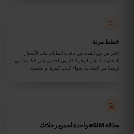
خطط مرنة
اختر من بين العديد من باقات البيانات ذات الأسعار
المعقولة لـ جزر البحر الكاريبي. احصل على الكمية التي
تريدها من البيانات، سواء كانت كبيرة أو صغيرة.
بطاقة eSIM واحدة لجميع رحلاتك