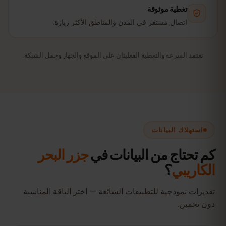
تغطية موثوقة
اتصال مستقر في المدن والمناطق الأكثر زيارة.
تعتمد السرعة والتغطية الفعليتان على الموقع والجهاز وحمل الشبكة.
استهلاك البيانات
كم تحتاج من البيانات في
جزر البحر
الكاريبي
؟
تقديرات نموذجية للتطبيقات الشائعة — اختر الباقة المناسبة
دون تخمين.