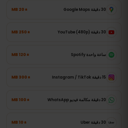
± 20 MB
30 دقيقة Google Maps
± 250 MB
30 دقيقة YouTube (480p)
± 120 MB
ساعة واحدة Spotify
± 300 MB
15 دقيقة Instagram / TikTok
± 100 MB
20 دقيقة مكالمة فيديو WhatsApp
± 10 MB
30 دقيقة Uber