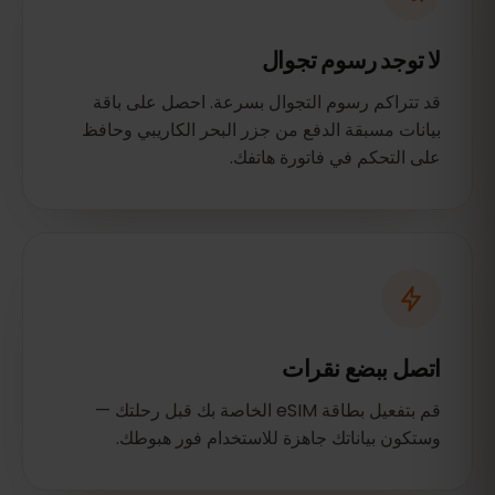
لا توجد رسوم تجوال
قد تتراكم رسوم التجوال بسرعة. احصل على باقة
بيانات مسبقة الدفع من جزر البحر الكاريبي وحافظ
على التحكم في فاتورة هاتفك.
اتصل ببضع نقرات
قم بتفعيل بطاقة eSIM الخاصة بك قبل رحلتك —
وستكون بياناتك جاهزة للاستخدام فور هبوطك.