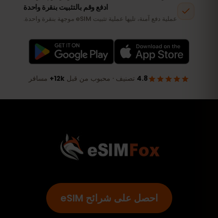
احصل على شرائح eSIM