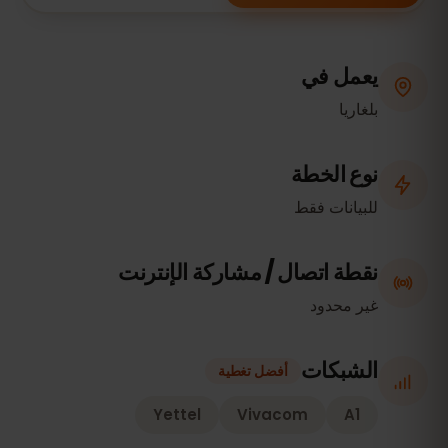
يعمل في
بلغاريا
نوع الخطة
للبيانات فقط
نقطة اتصال / مشاركة الإنترنت
غير محدود
الشبكات
أفضل تغطية
Yettel
Vivacom
A1