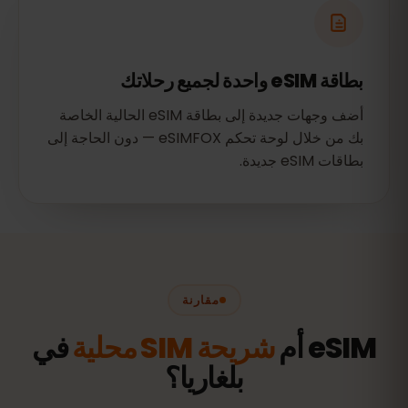
بطاقة eSIM واحدة لجميع رحلاتك
أضف وجهات جديدة إلى بطاقة eSIM الحالية الخاصة
بك من خلال لوحة تحكم eSIMFOX — دون الحاجة إلى
بطاقات eSIM جديدة.
مقارنة
eSIM أم
شريحة SIM محلية
في
بلغاريا؟