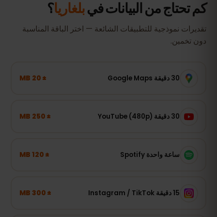
كم تحتاج من البيانات في
بلغاريا
؟
تقديرات نموذجية للتطبيقات الشائعة — اختر الباقة المناسبة
دون تخمين.
± 20 MB
30 دقيقة Google Maps
± 250 MB
30 دقيقة YouTube (480p)
± 120 MB
ساعة واحدة Spotify
± 300 MB
15 دقيقة Instagram / TikTok