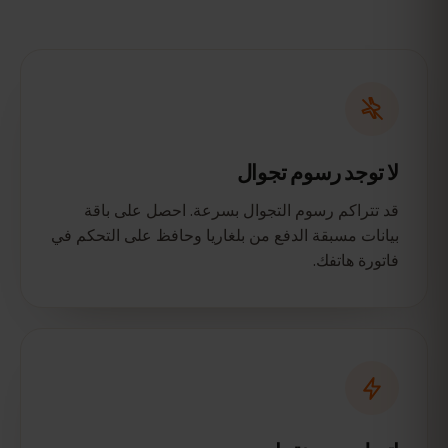
لا توجد رسوم تجوال
قد تتراكم رسوم التجوال بسرعة. احصل على باقة
بيانات مسبقة الدفع من بلغاريا وحافظ على التحكم في
فاتورة هاتفك.