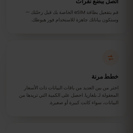
اتصل ببضع نقرات
قم بتفعيل بطاقة eSIM الخاصة بك قبل رحلتك —
وستكون بياناتك جاهزة للاستخدام فور هبوطك.
خطط مرنة
اختر من بين العديد من باقات البيانات ذات الأسعار
المعقولة لـ بلغاريا. احصل على الكمية التي تريدها من
البيانات، سواء كانت كبيرة أو صغيرة.