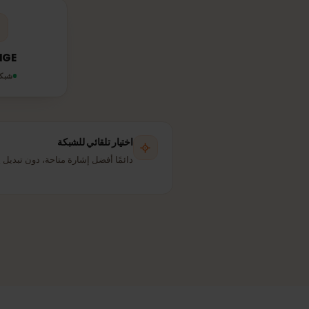
ORANGE
شبكة شريكة
اختيار تلقائي للشبكة
دائمًا أفضل إشارة متاحة، دون تبديل يدوي.