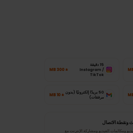
15 دقيقة
± 300 MB
Instagram /
TikTok