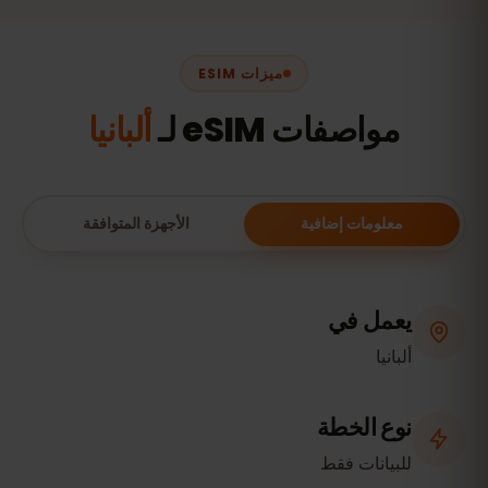
ميزات ESIM
مواصفات eSIM لـ
ألبانيا
معلومات إضافية
الأجهزة المتوافقة
يعمل في
ألبانيا
نوع الخطة
للبيانات فقط