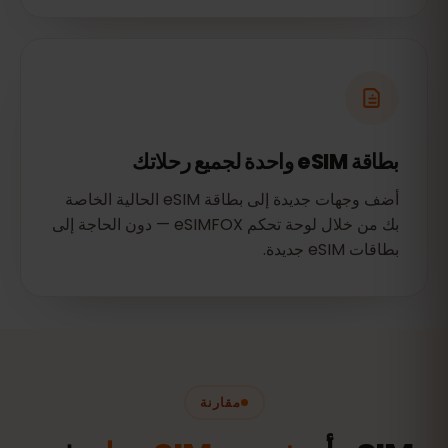
بطاقة eSIM واحدة لجميع رحلاتك
أضف وجهات جديدة إلى بطاقة eSIM الحالية الخاصة
بك من خلال لوحة تحكم eSIMFOX — دون الحاجة إلى
بطاقات eSIM جديدة.
مقارنة