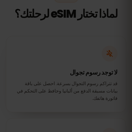
لماذا تختار eSIM لرحلتك؟
لا توجد رسوم تجوال
قد تتراكم رسوم التجوال بسرعة. احصل على باقة
بيانات مسبقة الدفع من ألبانيا وحافظ على التحكم في
فاتورة هاتفك.