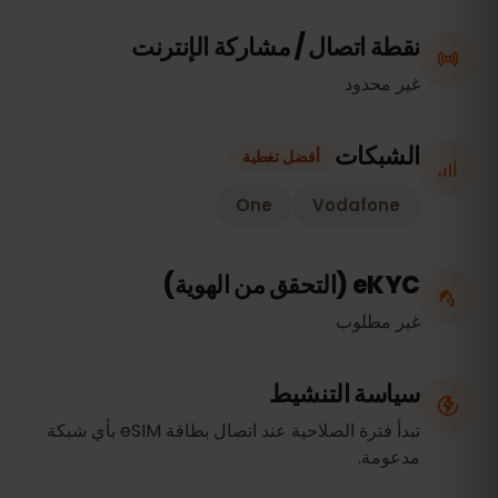
نقطة اتصال / مشاركة الإنترنت
غير محدود
الشبكات
أفضل تغطية
One
Vodafone
eKYC (التحقق من الهوية)
غير مطلوب
سياسة التنشيط
تبدأ فترة الصلاحية عند اتصال بطاقة eSIM بأي شبكة
مدعومة.