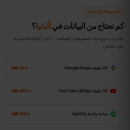
استهلاك البيانات
كم تحتاج من البيانات في
ألبانيا
؟
تقديرات نموذجية للتطبيقات الشائعة — اختر الباقة المناسبة
دون تخمين.
± 20 MB
30 دقيقة Google Maps
± 250 MB
30 دقيقة YouTube (480p)
± 120 MB
ساعة واحدة Spotify