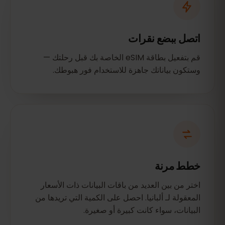
اتصل ببضع نقرات
قم بتفعيل بطاقة eSIM الخاصة بك قبل رحلتك —
وستكون بياناتك جاهزة للاستخدام فور هبوطك.
خطط مرنة
اختر من بين العديد من باقات البيانات ذات الأسعار
المعقولة لـ ألبانيا. احصل على الكمية التي تريدها من
البيانات، سواء كانت كبيرة أو صغيرة.