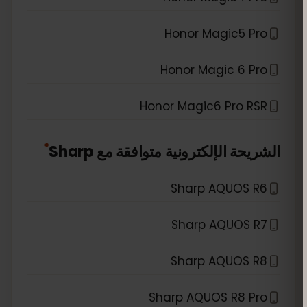
Honor Magic5 Pro
Honor Magic 6 Pro
Honor Magic6 Pro RSR
*
الشريحة الإلكترونية متوافقة مع
Sharp
Sharp AQUOS R6
Sharp AQUOS R7
Sharp AQUOS R8
Sharp AQUOS R8 Pro