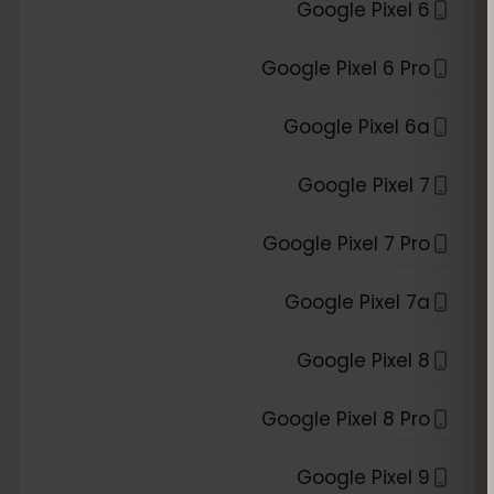
Google Pixel 6
Google Pixel 6 Pro
Google Pixel 6a
Google Pixel 7
Google Pixel 7 Pro
Google Pixel 7a
Google Pixel 8
Google Pixel 8 Pro
Google Pixel 9