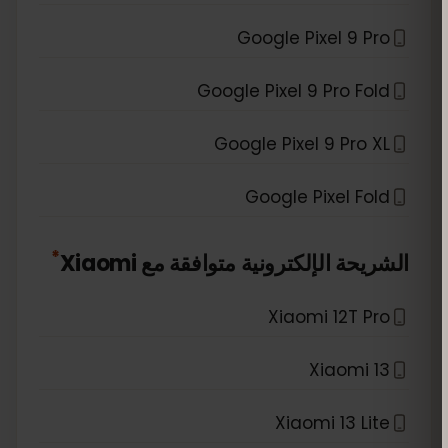
Google Pixel 9 Pro
Google Pixel 9 Pro Fold
Google Pixel 9 Pro XL
Google Pixel Fold
*
الشريحة الإلكترونية متوافقة مع
Xiaomi
Xiaomi 12T Pro
Xiaomi 13
Xiaomi 13 Lite