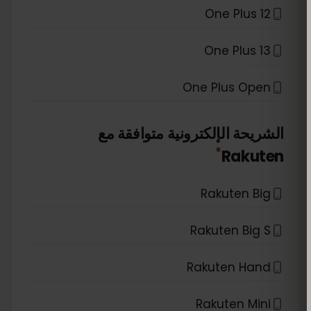
One Plus 12
One Plus 13
One Plus Open
الشريحة الإلكترونية متوافقة مع
*
Rakuten
Rakuten Big
Rakuten Big S
Rakuten Hand
Rakuten Mini