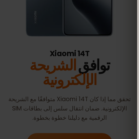
Xiaomi 14T
توافق
الشريحة
الإلكترونية
تحقق مما إذا كان
Xiaomi 14T
متوافقًا مع الشريحة
الإلكترونية. ضمان انتقال سلس إلى بطاقات SIM
الرقمية مع دليلنا خطوة بخطوة.