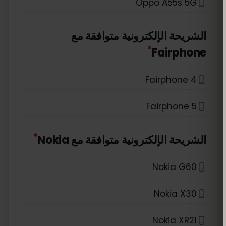
Oppo A55s 5G
الشريحة الإلكترونية متوافقة مع
*
Fairphone
Fairphone 4
Fairphone 5
*
الشريحة الإلكترونية متوافقة مع
Nokia
Nokia G60
Nokia X30
Nokia XR21