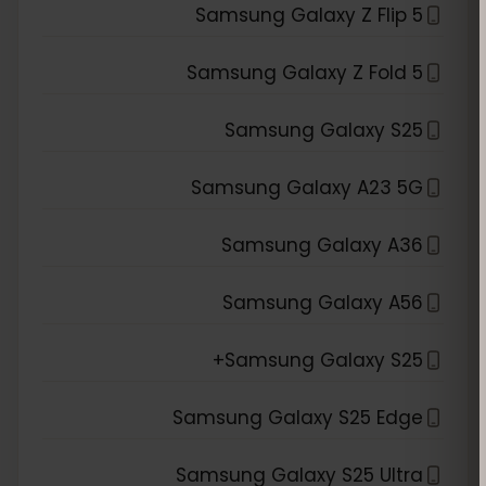
Samsung Galaxy Z Flip 5
Samsung Galaxy Z Fold 5
Samsung Galaxy S25
Samsung Galaxy A23 5G
Samsung Galaxy A36
Samsung Galaxy A56
Samsung Galaxy S25+
Samsung Galaxy S25 Edge
Samsung Galaxy S25 Ultra