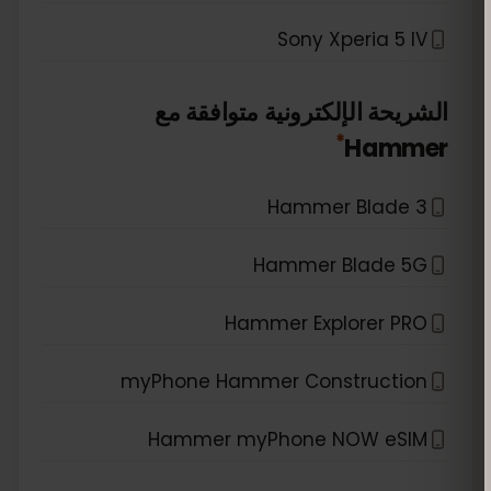
Sony Xperia 5 IV
الشريحة الإلكترونية متوافقة مع
*
Hammer
Hammer Blade 3
Hammer Blade 5G
Hammer Explorer PRO
myPhone Hammer Construction
Hammer myPhone NOW eSIM