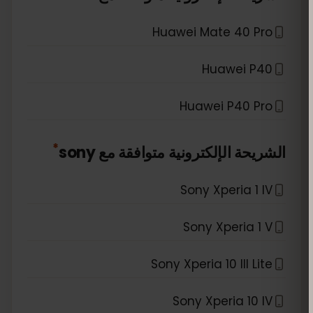
Huawei Mate 40 Pro
Huawei P40
Huawei P40 Pro
*
الشريحة الإلكترونية متوافقة مع
sony
Sony Xperia 1 IV
Sony Xperia 1 V
Sony Xperia 10 III Lite
Sony Xperia 10 IV