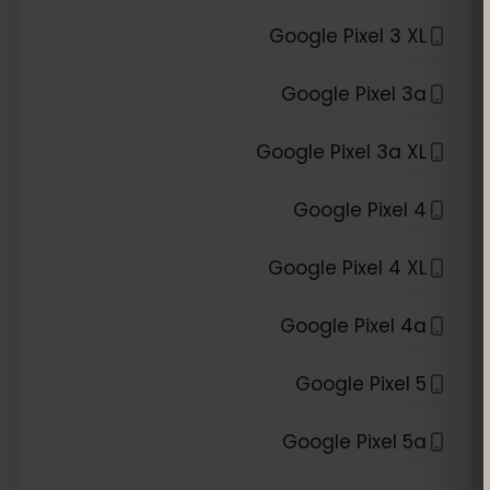
Google Pixel 3 XL
Google Pixel 3a
Google Pixel 3a XL
Google Pixel 4
Google Pixel 4 XL
Google Pixel 4a
Google Pixel 5
Google Pixel 5a