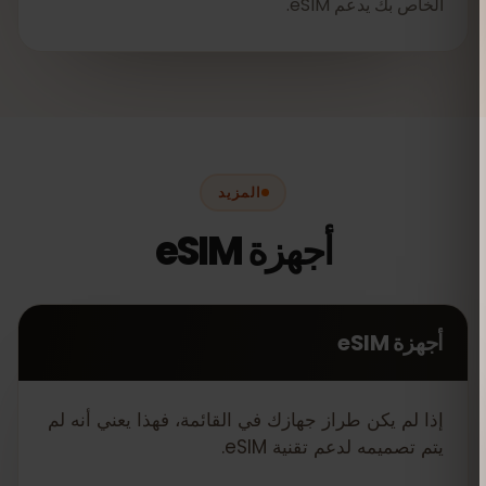
الخاص بك يدعم eSIM.
المزيد
أجهزة eSIM
أجهزة eSIM
إذا لم يكن طراز جهازك في القائمة، فهذا يعني أنه لم
يتم تصميمه لدعم تقنية eSIM.