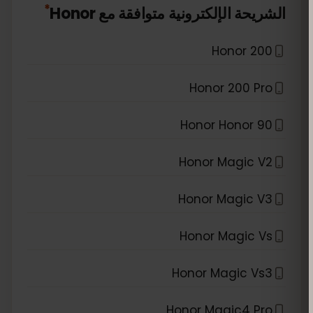
*
الشريحة الإلكترونية متوافقة مع
Honor
Honor 200
Honor 200 Pro
Honor Honor 90
Honor Magic V2
Honor Magic V3
Honor Magic Vs
Honor Magic Vs3
Honor Magic4 Pro