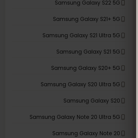
Samsung Galaxy S22 5G
Samsung Galaxy S21+ 5G
Samsung Galaxy S21 Ultra 5G
Samsung Galaxy S21 5G
Samsung Galaxy S20+ 5G
Samsung Galaxy S20 Ultra 5G
Samsung Galaxy S20
Samsung Galaxy Note 20 Ultra 5G
Samsung Galaxy Note 20