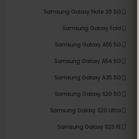
Samsung Galaxy Note 20 5G
Samsung Galaxy Fold
Samsung Galaxy A55 5G
Samsung Galaxy A54 5G
Samsung Galaxy A35 5G
Samsung Galaxy S20 5G
Samsung Galaxy S20 Ultra
Samsung Galaxy S23 FE