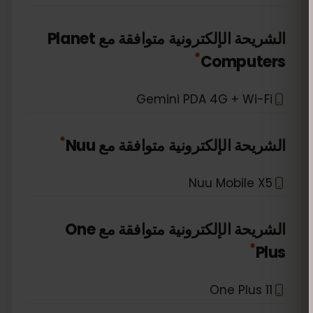
الشريحة الإلكترونية متوافقة مع
Planet
*
Computers
Gemini PDA 4G + Wi-Fi
*
الشريحة الإلكترونية متوافقة مع
Nuu
Nuu Mobile X5
الشريحة الإلكترونية متوافقة مع
One
*
Plus
One Plus 11