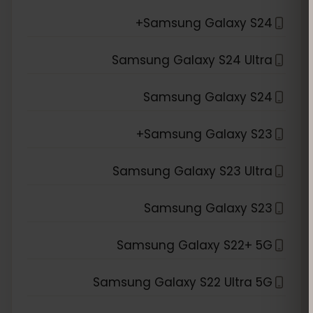
Samsung Galaxy S24+
Samsung Galaxy S24 Ultra
Samsung Galaxy S24
Samsung Galaxy S23+
Samsung Galaxy S23 Ultra
Samsung Galaxy S23
Samsung Galaxy S22+ 5G
Samsung Galaxy S22 Ultra 5G