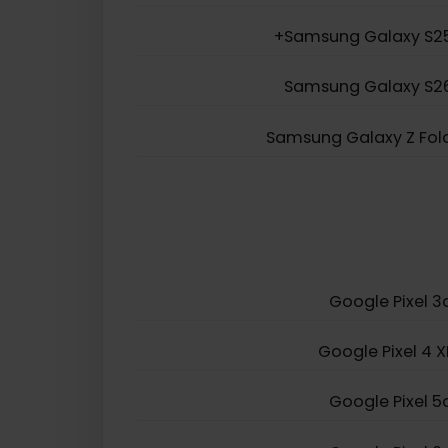
Samsung Galaxy S20
Samsung Galaxy Z Fl
Samsung Galaxy A23
Samsung Galaxy 
Samsung Galaxy 
Samsung Galaxy Z 