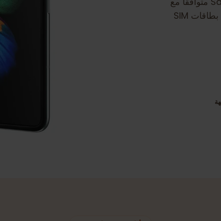
افقًا مع
الشريحة الإلكترونية. ضمان انتقال سلس إلى بطاقات SIM