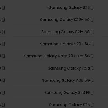
ld 2
Samsung Galaxy Z Fold 4
ip 3
Samsung Galaxy Z Flip 4
ltra
Samsung Galaxy S24+
ltra
Samsung Galaxy S23+
a 5G
Samsung Galaxy S22+ 5G
a 5G
Samsung Galaxy S21+ 5G
a 5G
Samsung Galaxy S20+ 5G
 20
Samsung Galaxy Note 20 Ultra 5G
 5G
Samsung Galaxy Fold