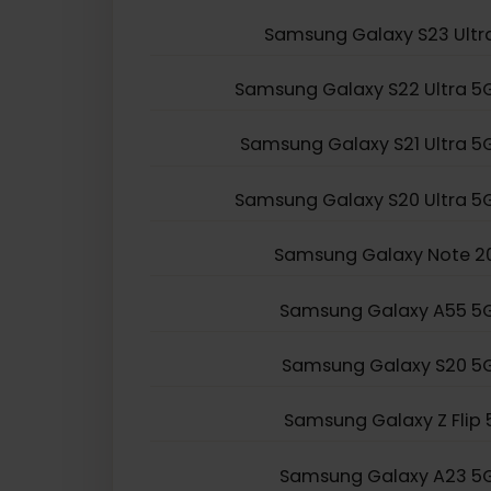
Samsung Galaxy Z Fo
Samsung Galaxy Z Fl
Samsung Galaxy S24 U
Samsung Galaxy S23 U
Samsung Galaxy S22 Ultr
Samsung Galaxy S21 Ultr
Samsung Galaxy S20 Ultr
Samsung Galaxy Note
Samsung Galaxy A55