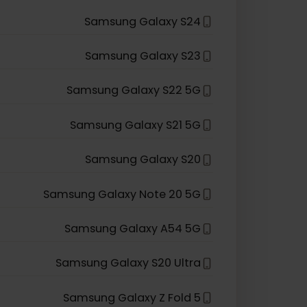
Samsung Galaxy Z Fold3 5G
Samsung Galaxy Z Flip 5G
Samsung Galaxy Z Flip
Samsung Galaxy S24
Samsung Galaxy S23
Samsung Galaxy S22 5G
Samsung Galaxy S21 5G
Samsung Galaxy S20
Samsung Galaxy Note 20 5G