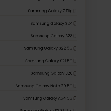
*
الشريحة الإلكترونية متوافقة مع
Samsung
Samsung Galaxy Z Fold3 5G
Samsung Galaxy Z Flip 5G
Samsung Galaxy Z Flip
Samsung Galaxy S24
Samsung Galaxy S23
Samsung Galaxy S22 5G
Samsung Galaxy S21 5G