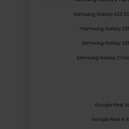
Samsung Galaxy Note
Samsung Galaxy A55
Samsung Galaxy S20
Samsung Galaxy Z Fl
Samsung Galaxy A23
Samsung Galaxy 
Samsung Galaxy 
Samsung Galaxy Z 