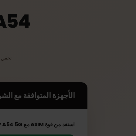
y A54
الأجهزة المتوافقة مع الشريحة 