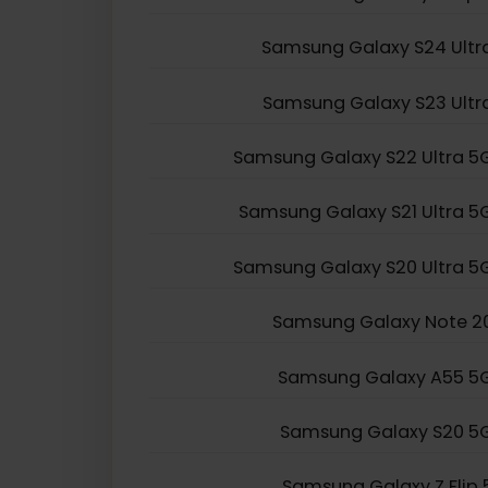
Samsung Galaxy Z Fo
Samsung Galaxy Z Fl
Samsung Galaxy S24 U
Samsung Galaxy S23 U
Samsung Galaxy S22 Ultr
Samsung Galaxy S21 Ultr
Samsung Galaxy S20 Ultr