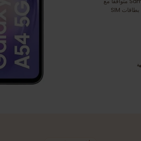
توافقًا مع
الشريحة الإلكترونية. ضمان انتقال سلس إلى بطاقات SIM