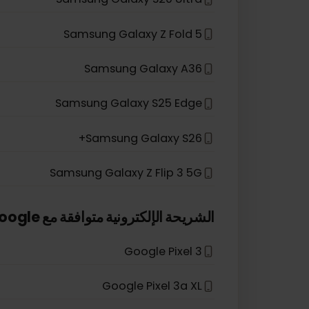
Samsung Galaxy S20
Samsung Galaxy Note 20 5G
Samsung Galaxy A54 5G
Samsung Galaxy S20 Ultra
Samsung Galaxy Z Fold 5
Samsung Galaxy A36
Samsung Galaxy S25 Edge
Samsung Galaxy S26+
Samsung Galaxy Z Flip 3 5G