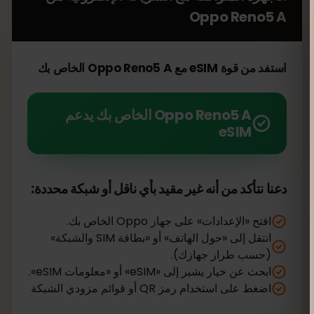
Oppo Reno5 A
استفد من قوة eSIM مع Oppo Reno5 A الخاص بك
Oppo Reno5 A الخاص بك يدعم
eSIM
دعنا نتأكد من أنه غير مقيد بأي ناقل أو شبكة محددة:
افتح «الإعدادات» على جهاز Oppo الخاص بك.
انتقل إلى «حول الهاتف» أو «بطاقة SIM والشبكة»
(حسب طراز جهازك).
ابحث عن خيار يشير إلى «eSIM» أو «معلومات eSIM».
اضغط على استخدام رمز QR أو قوائم مزودي الشبكة