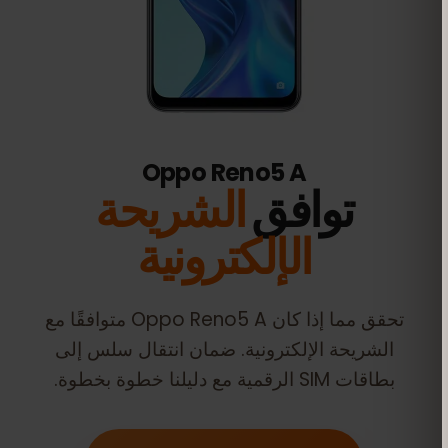
Oppo Reno5 A
توافق
الشريحة
الإلكترونية
تحقق مما إذا كان
Oppo Reno5 A
متوافقًا مع
الشريحة الإلكترونية. ضمان انتقال سلس إلى
بطاقات SIM الرقمية مع دليلنا خطوة بخطوة.