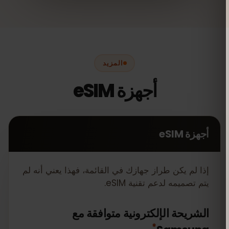
المزيد
أجهزة eSIM
أجهزة eSIM
إذا لم يكن طراز جهازك في القائمة، فهذا يعني أنه لم
يتم تصميمه لدعم تقنية eSIM.
الشريحة الإلكترونية متوافقة مع
*