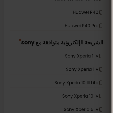
Huawei P40
Huawei P40 Pro
*
الشريحة الإلكترونية متوافقة مع
sony
Sony Xperia 1 IV
Sony Xperia 1 V
Sony Xperia 10 III Lite
Sony Xperia 10 IV
Sony Xperia 5 IV