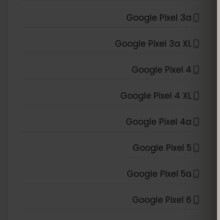
Google Pixel 3a
Google Pixel 3a XL
Google Pixel 4
Google Pixel 4 XL
Google Pixel 4a
Google Pixel 5
Google Pixel 5a
Google Pixel 6