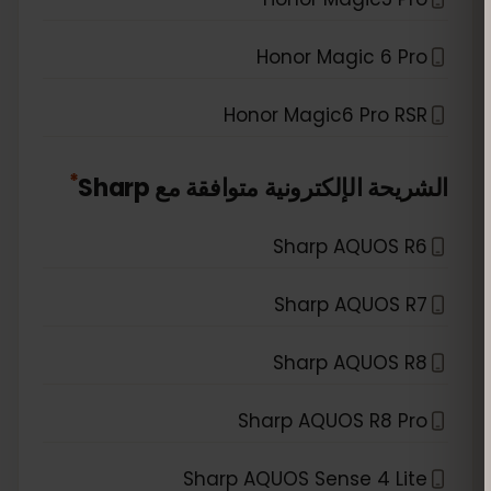
Honor Magic 6 Pro
Honor Magic6 Pro RSR
*
الشريحة الإلكترونية متوافقة مع
Sharp
Sharp AQUOS R6
Sharp AQUOS R7
Sharp AQUOS R8
Sharp AQUOS R8 Pro
Sharp AQUOS Sense 4 Lite