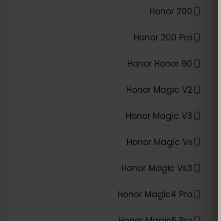
Honor 200
Honor 200 Pro
Honor Honor 90
Honor Magic V2
Honor Magic V3
Honor Magic Vs
Honor Magic Vs3
Honor Magic4 Pro
Honor Magic5 Pro