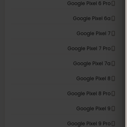
Google Pixel 6 Pro
Google Pixel 6a
Google Pixel 7
Google Pixel 7 Pro
Google Pixel 7a
Google Pixel 8
Google Pixel 8 Pro
Google Pixel 9
Google Pixel 9 Pro