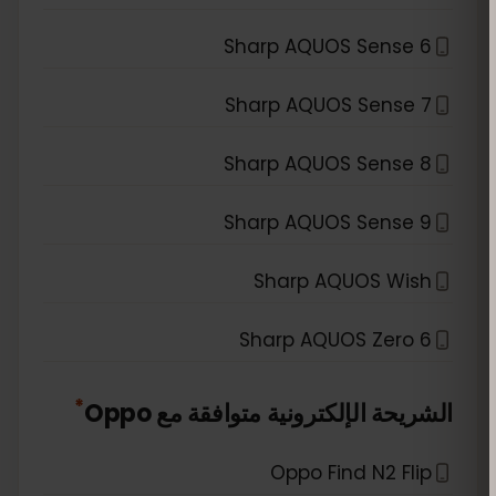
Sharp AQUOS Sense 6
Sharp AQUOS Sense 7
Sharp AQUOS Sense 8
Sharp AQUOS Sense 9
Sharp AQUOS Wish
Sharp AQUOS Zero 6
*
الشريحة الإلكترونية متوافقة مع
Oppo
Oppo Find N2 Flip