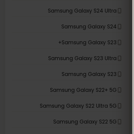
Samsung Galaxy S24 Ultra
Samsung Galaxy S24
Samsung Galaxy S23+
Samsung Galaxy S23 Ultra
Samsung Galaxy S23
Samsung Galaxy S22+ 5G
Samsung Galaxy S22 Ultra 5G
Samsung Galaxy S22 5G