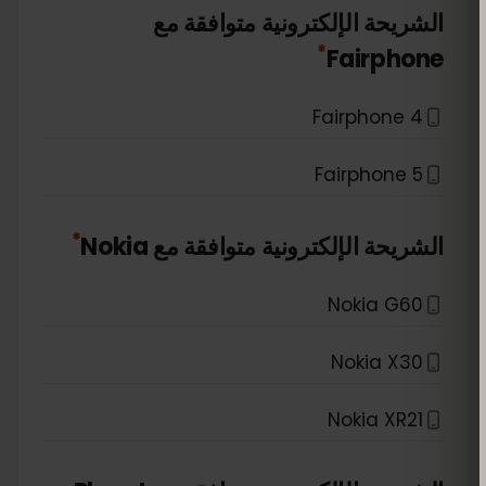
الشريحة الإلكترونية متوافقة مع
*
Fairphone
Fairphone 4
Fairphone 5
*
الشريحة الإلكترونية متوافقة مع
Nokia
Nokia G60
Nokia X30
Nokia XR21