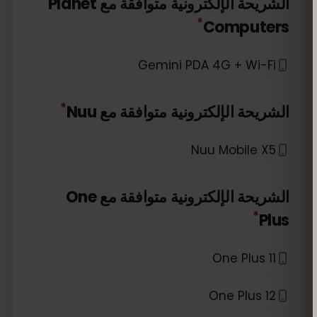
الشريحة الإلكترونية متوافقة مع
Planet
*
Computers
Gemini PDA 4G + Wi-Fi
*
الشريحة الإلكترونية متوافقة مع
Nuu
Nuu Mobile X5
الشريحة الإلكترونية متوافقة مع
One
*
Plus
One Plus 11
One Plus 12