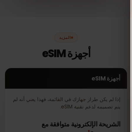
المزيد
أجهزة eSIM
أجهزة eSIM
إذا لم يكن طراز جهازك في القائمة، فهذا يعني أنه لم
يتم تصميمه لدعم تقنية eSIM.
الشريحة الإلكترونية متوافقة مع