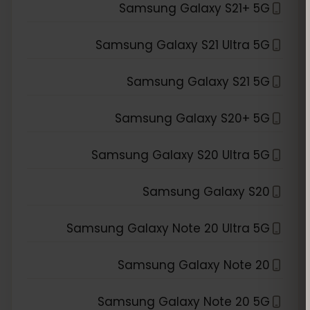
Samsung Galaxy S21+ 5G
Samsung Galaxy S21 Ultra 5G
Samsung Galaxy S21 5G
Samsung Galaxy S20+ 5G
Samsung Galaxy S20 Ultra 5G
Samsung Galaxy S20
Samsung Galaxy Note 20 Ultra 5G
Samsung Galaxy Note 20
Samsung Galaxy Note 20 5G