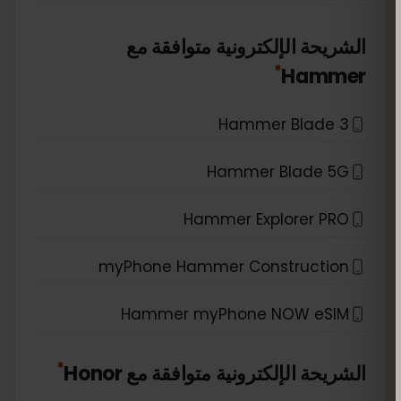
الشريحة الإلكترونية متوافقة مع
*
Hammer
Hammer Blade 3
Hammer Blade 5G
Hammer Explorer PRO
myPhone Hammer Construction
Hammer myPhone NOW eSIM
*
الشريحة الإلكترونية متوافقة مع
Honor