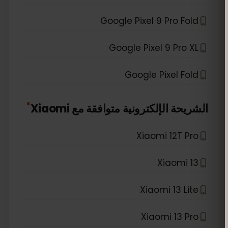
Google Pixel 9 Pro Fold
Google Pixel 9 Pro XL
Google Pixel Fold
*
الشريحة الإلكترونية متوافقة مع
Xiaomi
Xiaomi 12T Pro
Xiaomi 13
Xiaomi 13 Lite
Xiaomi 13 Pro