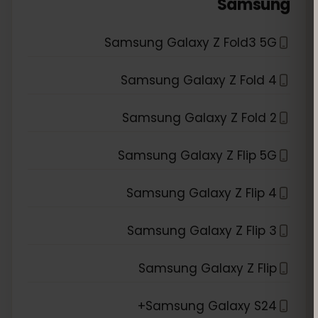
*
Samsung
Samsung Galaxy Z Fold3 5G
Samsung Galaxy Z Fold 4
Samsung Galaxy Z Fold 2
Samsung Galaxy Z Flip 5G
Samsung Galaxy Z Flip 4
Samsung Galaxy Z Flip 3
Samsung Galaxy Z Flip
Samsung Galaxy S24+