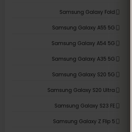
Samsung Galaxy Fold
Samsung Galaxy A55 5G
Samsung Galaxy A54 5G
Samsung Galaxy A35 5G
Samsung Galaxy S20 5G
Samsung Galaxy S20 Ultra
Samsung Galaxy S23 FE
Samsung Galaxy Z Flip 5