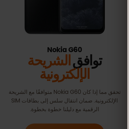
Nokia G60
توافق
الشريحة
الإلكترونية
تحقق مما إذا كان
Nokia G60
متوافقًا مع الشريحة
الإلكترونية. ضمان انتقال سلس إلى بطاقات SIM
الرقمية مع دليلنا خطوة بخطوة.