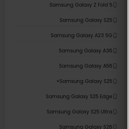
Samsung Galaxy Z Fold 5
Samsung Galaxy S25
Samsung Galaxy A23 5G
Samsung Galaxy A36
Samsung Galaxy A56
Samsung Galaxy S25+
Samsung Galaxy S25 Edge
Samsung Galaxy S25 Ultra
Samsung Galaxy S26