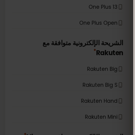
One Plus 13
One Plus Open
الشريحة الإلكترونية متوافقة مع
*
Rakuten
Rakuten Big
Rakuten Big S
Rakuten Hand
Rakuten Mini