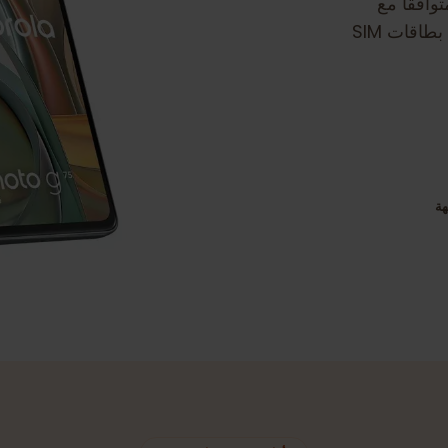
 مع
الشريحة الإلكترونية. ضمان انتقال سلس إلى بطاقات SIM