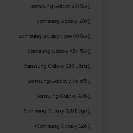
Samsung Galaxy S24
Samsung Galaxy S23
Samsung Galaxy S22 5G
Samsung Galaxy S21 5G
Samsung Galaxy S20
Samsung Galaxy Note 20 5G
Samsung Galaxy A54 5G
Samsung Galaxy S20 Ultra
Samsung Galaxy Z Fold 5