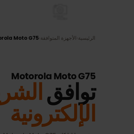
الرئيسية
›
الأجهزة المتوافقة
›
Motorola Moto G75
Motorola Moto G75
توافق
الشريح
الإلكترونية