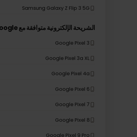
Samsung Galaxy A36
Samsung Galaxy S25 Edge
Samsung Galaxy S26+
Samsung Galaxy Z Flip 3 5G
*
الشريحة الإلكترونية متوافقة مع
Google
Google Pixel 3
Google Pixel 3a XL
Google Pixel 4a