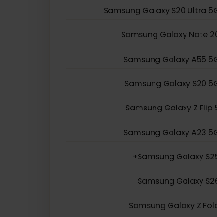
Samsung Galaxy S23 U
Samsung Galaxy S22 Ultr
Samsung Galaxy S21 Ultr
Samsung Galaxy S20 Ultr
Samsung Galaxy Note
Samsung Galaxy A55
Samsung Galaxy S20
Samsung Galaxy Z Fl
Samsung Galaxy A23