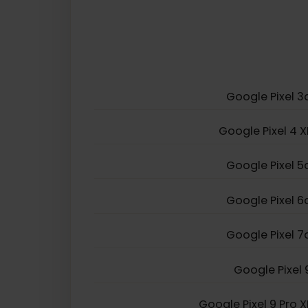
Samsung Galaxy 
Samsung Galaxy 
Samsung Galaxy Z 
Google Pixe
Google Pixel 
Google Pixe