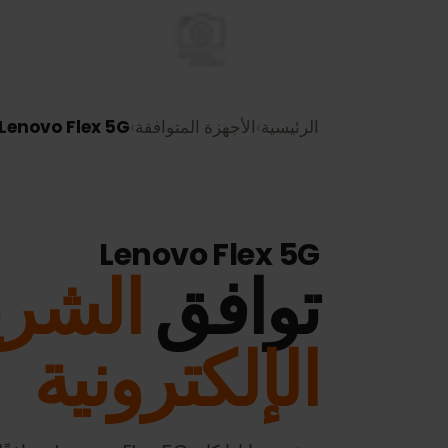
الرئيسية
›
الأجهزة المتوافقة
›
Lenovo Flex 5G
Lenovo Flex 5G
توافق
الشريح
الإلكترونية