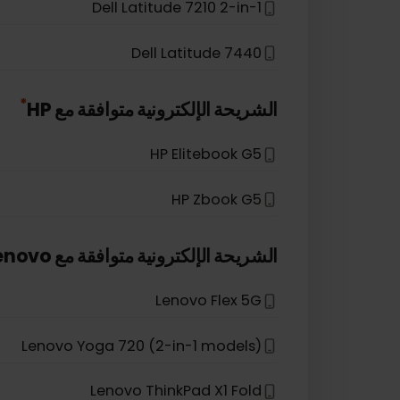
*
الشريحة الإلكترونية متوافقة مع
Dell
Dell Latitude 5410
Dell Latitude 7210 2-in-1
Dell Latitude 7440
*
الشريحة الإلكترونية متوافقة مع
HP
HP Elitebook G5
HP Zbook G5
*
الشريحة الإلكترونية متوافقة مع
Lenovo