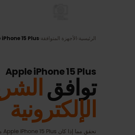
Apple iPhone 15 Plus
›
الأجهزة المتوافقة
›
الرئيسية
Apple iPhone 15 Plus
لشريحة
توافق
الإلكترونية