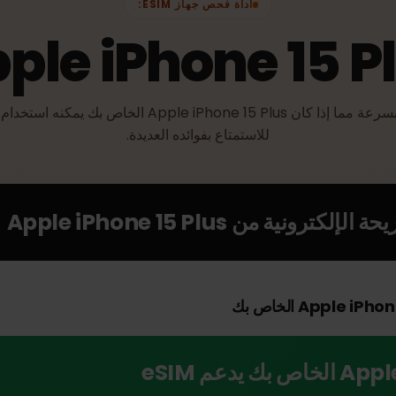
أداة فحص جهاز ESIM:
pple iPhone 15 
e 15 Plus الخاص بك يمكنه استخدام eSIM
للاستمتاع بفوائده العديدة.
Apple iPhone 15 Plus
الأجهزة المتوا