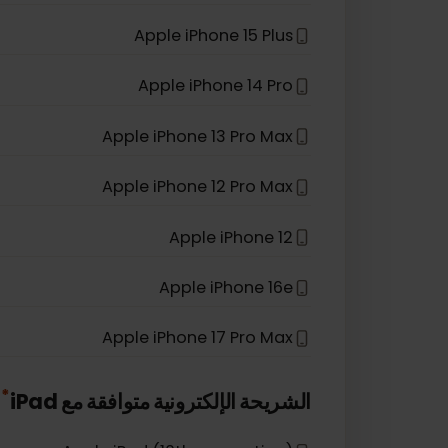
Apple iPhone XS
Apple iPhone SE (2020)
Apple iPhone 16 Plus
Apple iPhone 15 Plus
Apple iPhone 14 Pro
Apple iPhone 13 Pro Max
Apple iPhone 12 Pro Max
Apple iPhone 12
Apple iPhone 16e