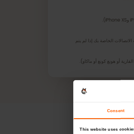
ك بعد التثبيت. اتصل بشركة الاتصالات الخاصة بك إذا لم يتم