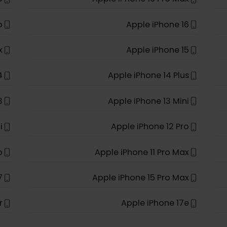
 Max
Apple iPhone 11
022)
Apple iPhone XR
 Pro
Apple iPhone 16 Pro Max
 Pro
Apple iPhone 16
 max
Apple iPhone 15
e 14
Apple iPhone 14 Plus
e 13
Apple iPhone 13 Mini
Mini
Apple iPhone 12 Pro