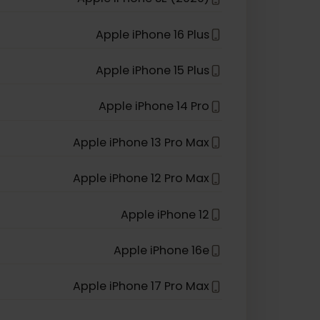
Apple iPhone 13 Pro
Apple iPhone XS
Apple iPhone SE (2020)
Apple iPhone 16 Plus
Apple iPhone 15 Plus
Apple iPhone 14 Pro
Apple iPhone 13 Pro Max
Apple iPhone 12 Pro Max