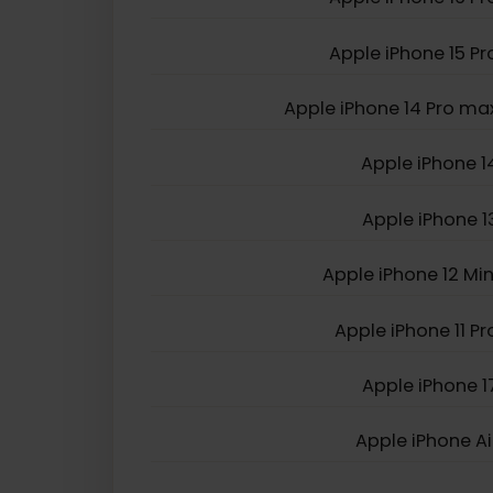
Apple iPhone XS
Apple iPhone SE (2
Apple iPhone 16
Apple iPhone 15
Apple iPhone 14 Pro
Apple iPhon
Apple iPhon
Apple iPhone 12 