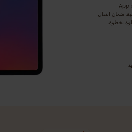
ان انتقال