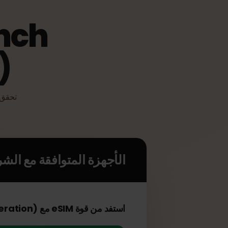
-inch
on)
الأجهزة المتوافقة مع الشريحة 