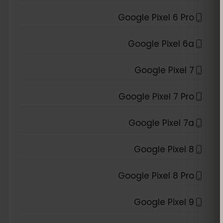
Google Pixel 6 Pro
Google Pixel 6a
Google Pixel 7
Google Pixel 7 Pro
Google Pixel 7a
Google Pixel 8
Google Pixel 8 Pro
Google Pixel 9