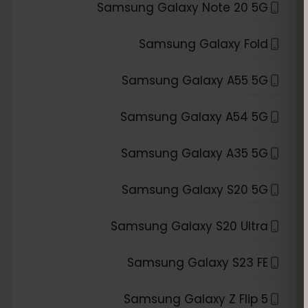
Samsung Galaxy Note 20 5G
Samsung Galaxy Fold
Samsung Galaxy A55 5G
Samsung Galaxy A54 5G
Samsung Galaxy A35 5G
Samsung Galaxy S20 5G
Samsung Galaxy S20 Ultra
Samsung Galaxy S23 FE
Samsung Galaxy Z Flip 5