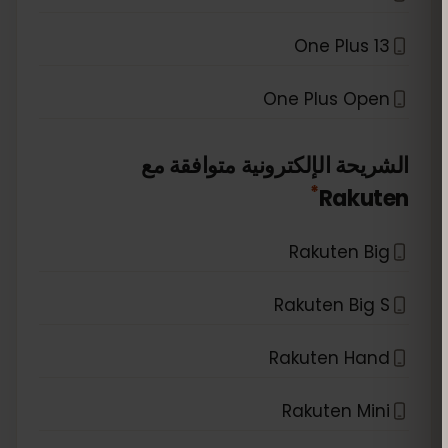
One Plus 13
One Plus Open
الشريحة الإلكترونية متوافقة مع
*
Rakuten
Rakuten Big
Rakuten Big S
Rakuten Hand
Rakuten Mini