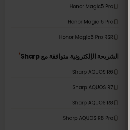
Honor Magic5 Pro
Honor Magic 6 Pro
Honor Magic6 Pro RSR
*
الشريحة الإلكترونية متوافقة مع
Sharp
Sharp AQUOS R6
Sharp AQUOS R7
Sharp AQUOS R8
Sharp AQUOS R8 Pro