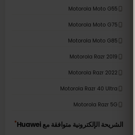
Motorola Moto G55
Motorola Moto G75
Motorola Moto G85
Motorola Razr 2019
Motorola Razr 2022
Motorola Razr 40 Ultra
Motorola Razr 5G
*
الشريحة الإلكترونية متوافقة مع
Huawei