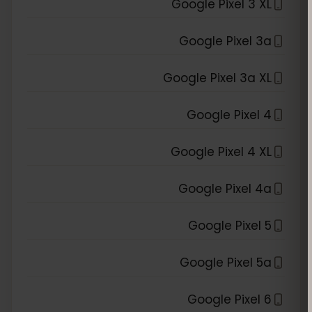
Google Pixel 3 XL
Google Pixel 3a
Google Pixel 3a XL
Google Pixel 4
Google Pixel 4 XL
Google Pixel 4a
Google Pixel 5
Google Pixel 5a
Google Pixel 6