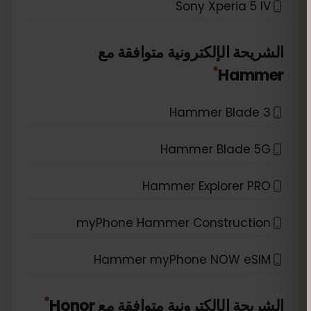
Sony Xperia 5 IV
الشريحة الإلكترونية متوافقة مع
*
Hammer
Hammer Blade 3
Hammer Blade 5G
Hammer Explorer PRO
myPhone Hammer Construction
Hammer myPhone NOW eSIM
*
الشريحة الإلكترونية متوافقة مع
Honor