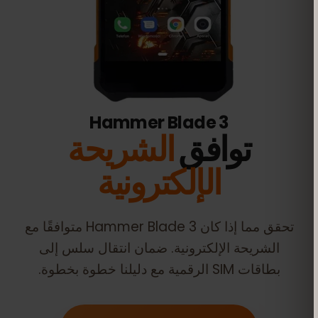
Hammer Blade 3
توافق
الشريحة
الإلكترونية
تحقق مما إذا كان
Hammer Blade 3
متوافقًا مع
الشريحة الإلكترونية. ضمان انتقال سلس إلى
بطاقات SIM الرقمية مع دليلنا خطوة بخطوة.