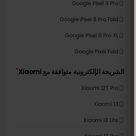
Google Pixel 9 Pro
Google Pixel 9 Pro Fold
Google Pixel 9 Pro XL
Google Pixel Fold
*
الشريحة الإلكترونية متوافقة مع
Xiaomi
Xiaomi 12T Pro
Xiaomi 13
Xiaomi 13 Lite