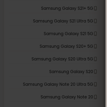
Samsung Galaxy S21+ 5G
Samsung Galaxy S21 Ultra 5G
Samsung Galaxy S21 5G
Samsung Galaxy S20+ 5G
Samsung Galaxy S20 Ultra 5G
Samsung Galaxy S20
Samsung Galaxy Note 20 Ultra 5G
Samsung Galaxy Note 20