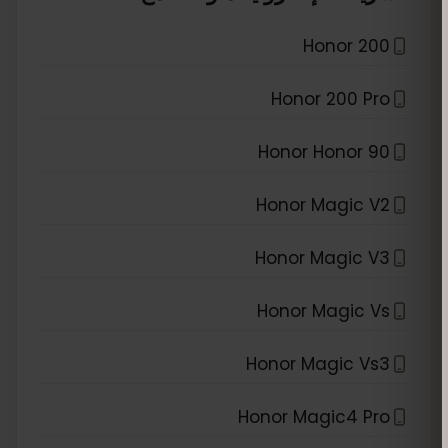
Honor 200
Honor 200 Pro
Honor Honor 90
Honor Magic V2
Honor Magic V3
Honor Magic Vs
Honor Magic Vs3
Honor Magic4 Pro