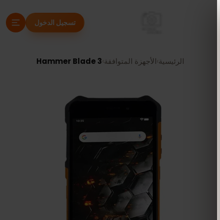
تسجيل الدخول
الرئيسية
›
الأجهزة المتوافقة
›
Hammer Blade 3