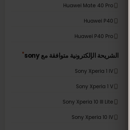
Huawei Mate 40 Pro
Huawei P40
Huawei P40 Pro
*
الشريحة الإلكترونية متوافقة مع
sony
Sony Xperia 1 IV
Sony Xperia 1 V
Sony Xperia 10 III Lite
Sony Xperia 10 IV