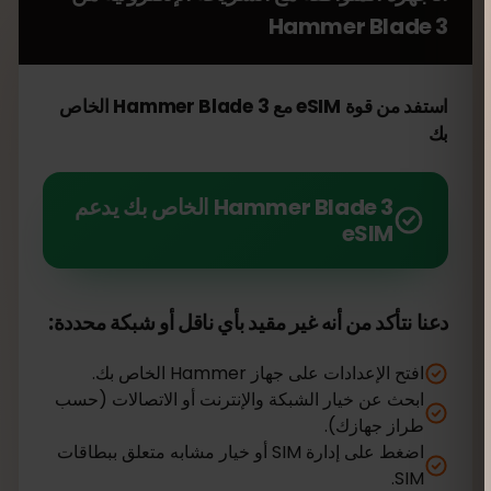
Hammer Blade 3
استفد من قوة eSIM مع Hammer Blade 3 الخاص
بك
Hammer Blade 3 الخاص بك يدعم
eSIM
دعنا نتأكد من أنه غير مقيد بأي ناقل أو شبكة محددة:
افتح الإعدادات على جهاز Hammer الخاص بك.
ابحث عن خيار الشبكة والإنترنت أو الاتصالات (حسب
طراز جهازك).
اضغط على إدارة SIM أو خيار مشابه متعلق ببطاقات
SIM.