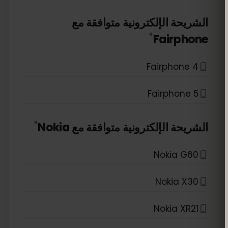
الشريحة الإلكترونية متوافقة مع
*
Fairphone
Fairphone 4
Fairphone 5
*
الشريحة الإلكترونية متوافقة مع
Nokia
Nokia G60
Nokia X30
Nokia XR21