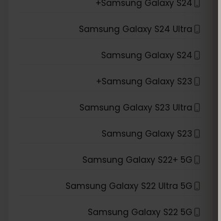
Samsung Galaxy S24+
Samsung Galaxy S24 Ultra
Samsung Galaxy S24
Samsung Galaxy S23+
Samsung Galaxy S23 Ultra
Samsung Galaxy S23
Samsung Galaxy S22+ 5G
Samsung Galaxy S22 Ultra 5G
Samsung Galaxy S22 5G