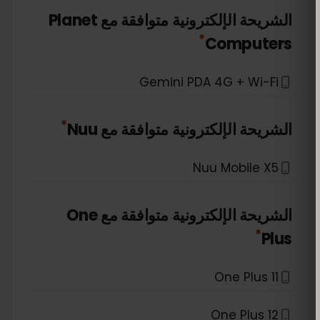
الشريحة الإلكترونية متوافقة مع
Planet
*
Computers
Gemini PDA 4G + Wi-Fi
*
الشريحة الإلكترونية متوافقة مع
Nuu
Nuu Mobile X5
الشريحة الإلكترونية متوافقة مع
One
*
Plus
One Plus 11
One Plus 12