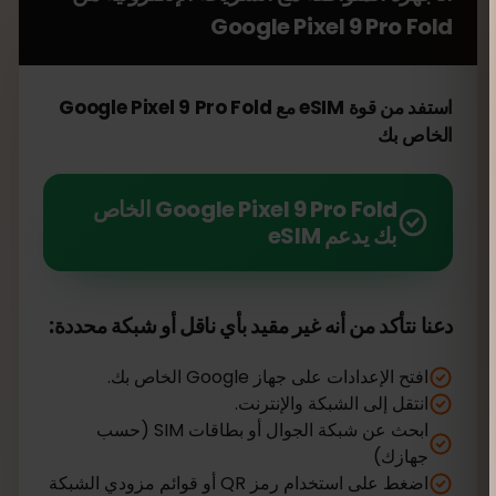
Google Pixel 9 Pro Fold
استفد من قوة eSIM مع Google Pixel 9 Pro Fold
الخاص بك
Google Pixel 9 Pro Fold الخاص
بك يدعم eSIM
دعنا نتأكد من أنه غير مقيد بأي ناقل أو شبكة محددة:
افتح الإعدادات على جهاز Google الخاص بك.
انتقل إلى الشبكة والإنترنت.
ابحث عن شبكة الجوال أو بطاقات SIM (حسب
جهازك)
اضغط على استخدام رمز QR أو قوائم مزودي الشبكة