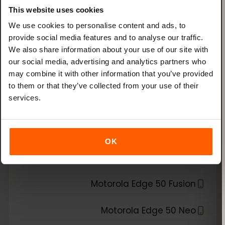
Xiaomi Redmi Note 13 Pro
This website uses cookies
Xiaomi Redmi Note 13 Pro Plus
We use cookies to personalise content and ads, to
provide social media features and to analyse our traffic.
We also share information about your use of our site with
الشريحة الإلكترونية متوافقة مع
our social media, advertising and analytics partners who
*
may combine it with other information that you’ve provided
Motorola
to them or that they’ve collected from your use of their
services.
Motorola Edge 40 Neo
Motorola Edge 40 Pro
OK
Motorola Edge 50
Motorola Edge 50 Fusion
Motorola Edge 50 Neo