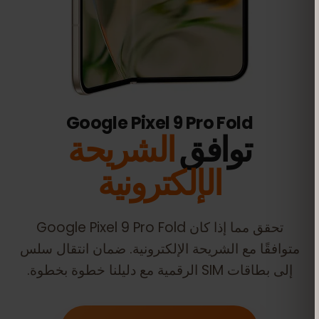
Google Pixel 9 Pro Fold
توافق
الشريحة
الإلكترونية
تحقق مما إذا كان
Google Pixel 9 Pro Fold
متوافقًا مع الشريحة الإلكترونية. ضمان انتقال سلس
إلى بطاقات SIM الرقمية مع دليلنا خطوة بخطوة.