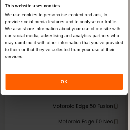
Xiaomi Redmi Note 13 Pro
This website uses cookies
Xiaomi Redmi Note 13 Pro Plus
We use cookies to personalise content and ads, to
provide social media features and to analyse our traffic.
We also share information about your use of our site with
الشريحة الإلكترونية متوافقة مع
our social media, advertising and analytics partners who
*
may combine it with other information that you’ve provided
Motorola
to them or that they’ve collected from your use of their
services.
Motorola Edge 40 Neo
Motorola Edge 40 Pro
OK
Motorola Edge 50
Motorola Edge 50 Fusion
Motorola Edge 50 Neo