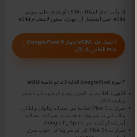
إذا رأيت خيارًا لبطاقات eSIM أو إضافة ملف تعريف
eSIM، فمن المحتمل أن جهازك مفتوح لاستخدام eSIM.
احصل على eSIM لجهاز Google Pixel 6
Pro الخاص بك الآن
*أجهزة Google Pixel التالية لا تدعم خاصية eSIM:
الأجهزة القادمة من الصين وهونغ كونغ وماكاو لا تدعم
وظيفة eSIM.
طرازات Pixel 3 القادمة من أستراليا وتايوان واليابان،
وتلك التي تم شراؤها مع خدمة من شركات اتصالات
أمريكية أو كندية غير Sprint وGoogle Fi.
طرازات Pixel 3a التي تم شراؤها في جنوب شرق