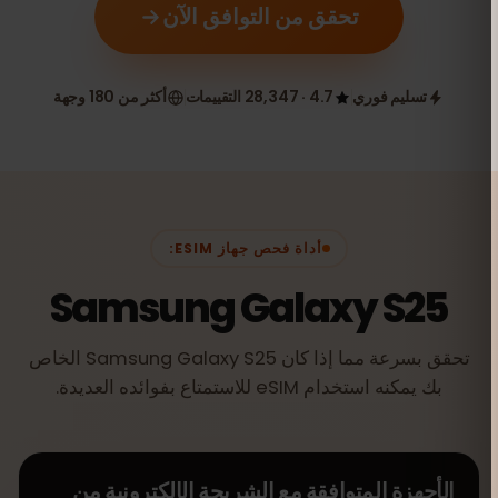
تحقق من التوافق الآن
تسليم فوري
4.7 · 28,347 التقييمات
أكثر من 180 وجهة
أداة فحص جهاز ESIM:
Samsung Galaxy S25
تحقق بسرعة مما إذا كان Samsung Galaxy S25 الخاص
بك يمكنه استخدام eSIM للاستمتاع بفوائده العديدة.
الأجهزة المتوافقة مع الشريحة الإلكترونية من