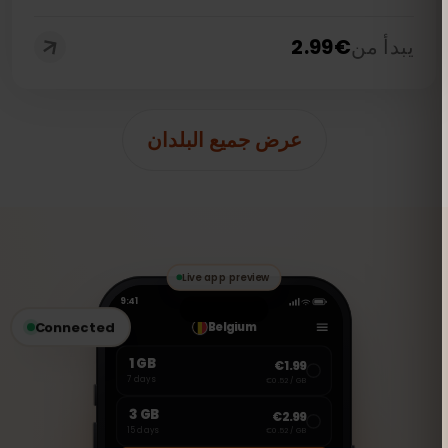
يبدأ من
€
2.99
عرض جميع البلدان