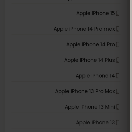
Apple iPhone 15
Apple iPhone 14 Pro max
Apple iPhone 14 Pro
Apple iPhone 14 Plus
Apple iPhone 14
Apple iPhone 13 Pro Max
Apple iPhone 13 Mini
Apple iPhone 13