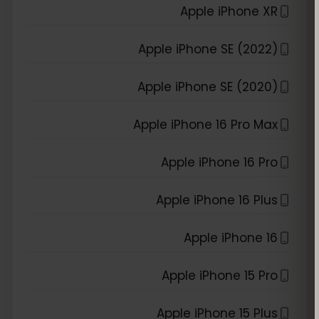
Apple iPhone XR
Apple iPhone SE (2022)
Apple iPhone SE (2020)
Apple iPhone 16 Pro Max
Apple iPhone 16 Pro
Apple iPhone 16 Plus
Apple iPhone 16
Apple iPhone 15 Pro
Apple iPhone 15 Plus