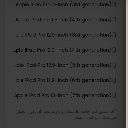
Apple iPad Pro 11-inch (3rd generation)
Apple iPad Pro 11-inch (4th generation)
Apple iPad Pro 12.9-inch (3rd generation)
Apple iPad Pro 12.9-inch (4th generation)
Apple iPad Pro 12.9-inch (5th generation)
Apple iPad Pro 12.9-inch (6th generation)
Apple iPad Pro 13-inch (7th generation)
*
قد تنطبق قيود خاصة بالمشغّل والدولة. يجب أن يكون الجهاز
غير مقفل من قبل المشغّل.