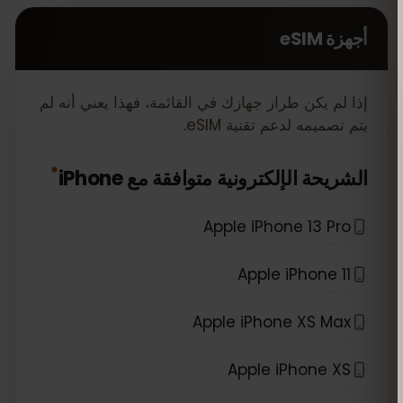
أجهزة eSIM
إذا لم يكن طراز جهازك في القائمة، فهذا يعني أنه لم
يتم تصميمه لدعم تقنية eSIM.
*
الشريحة الإلكترونية متوافقة مع
iPhone
Apple iPhone 13 Pro
Apple iPhone 11
Apple iPhone XS Max
Apple iPhone XS