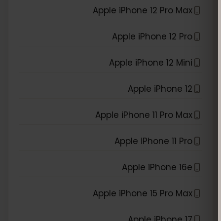
Apple iPhone 12 Pro Max
Apple iPhone 12 Pro
Apple iPhone 12 Mini
Apple iPhone 12
Apple iPhone 11 Pro Max
Apple iPhone 11 Pro
Apple iPhone 16e
Apple iPhone 15 Pro Max
Apple iPhone 17