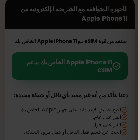
الأجهزة المتوافقة مع الشريحة الإلكترونية من
Apple iPhone 11
استفد من قوة eSIM مع Apple iPhone 11 الخاص بك
Apple iPhone 11 الخاص بك يدعم
eSIM
دعنا نتأكد من أنه غير مقيد بأي ناقل أو شبكة محددة:
افتح تطبيق الإعدادات على جهاز Apple الخاص بك.
انقر على عام.
انقر على حول.
ابحث عن قسم قفل الناقل أو قفل مزود الشبكة.