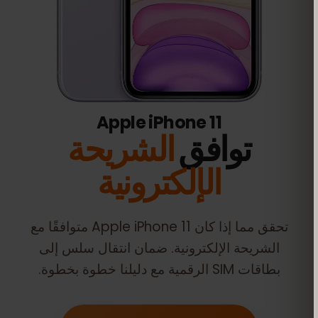
Apple iPhone 11
توافق
الشريحة
الإلكترونية
تحقق مما إذا كان
Apple iPhone 11
متوافقًا مع
الشريحة الإلكترونية. ضمان انتقال سلس إلى
بطاقات SIM الرقمية مع دليلنا خطوة بخطوة.