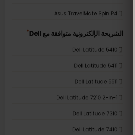
Asus TravelMate Spin P4
*
Dell
الشريحة الإلكترونية متوافقة مع
Dell Latitude 5410
Dell Latitude 5411
Dell Latitude 5511
Dell Latitude 7210 2-in-1
Dell Latitude 7310
Dell Latitude 7410