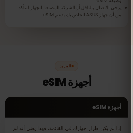
وظيفة eSIM.
يرجى الاتصال بالناقل أو الشركة المصنعة للجهاز للتأكد
من أن جهاز ASUS الخاص بك يدعم eSIM.
المزيد
أجهزة eSIM
أجهزة eSIM
إذا لم يكن طراز جهازك في القائمة، فهذا يعني أنه لم