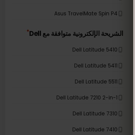
Asus TravelMate Spin P4
*
الشريحة الإلكترونية متوافقة مع
Dell
Dell Latitude 5410
Dell Latitude 5411
Dell Latitude 5511
Dell Latitude 7210 2-in-1
Dell Latitude 7310
Dell Latitude 7410