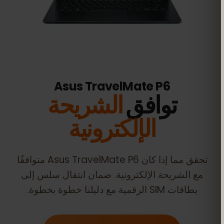
Asus TravelMate P6
توافق
الشريحة
الإلكترونية
تحقق مما إذا كان
Asus TravelMate P6
متوافقًا
مع الشريحة الإلكترونية. ضمان انتقال سلس إلى
بطاقات SIM الرقمية مع دليلنا خطوة بخطوة.